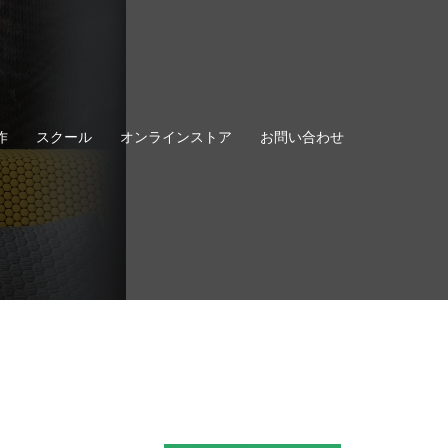
作
スクール
オンラインストア
お問い合わせ