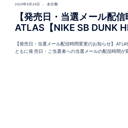
2020年9月24日
未分類
【発売日・当選メール配信
ATLAS【NIKE SB DUNK H
【発売日・当選メール配信時間変更のお知らせ】 ATLAS【NI
ともに発 売日・ご当選者への当選メールの配信時間が変