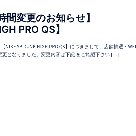
時間変更のお知らせ】
IGH PRO QS】
KE SB DUNK HIGH PRO QS】につきまして、店舗抽選・W
更となりました。変更内容は下記 をご確認下さい […]