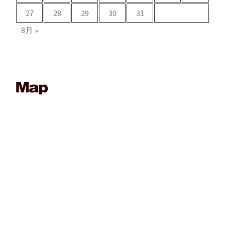
27
28
29
30
31
8月 »
____________________