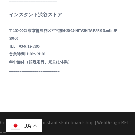
インスタント渋谷ストア
〒150-0001 東京都渋谷区神宮前6-20-10 MIYASHITA PARK South 3F
30600
TEL：03-6712-5305
営業時間11:00〜21:00
年中無休（館規定日、元旦は休業）
________________________
Copyright1995-2025 instant skateboard shop
|
WebDesign
BFTC
JA
_ _.