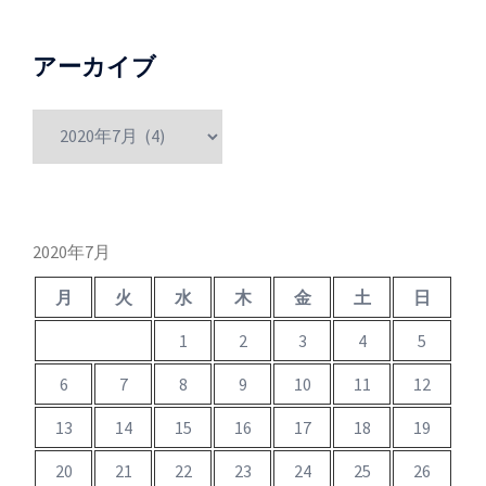
アーカイブ
ア
ー
カ
イ
ブ
2020年7月
月
火
水
木
金
土
日
1
2
3
4
5
6
7
8
9
10
11
12
13
14
15
16
17
18
19
20
21
22
23
24
25
26