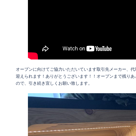
オープンに向けてご協力いただいています取引先メーカー、代
迎えられます！ありがとうございます！！オープンまで残りあ
ので、引き続き宜しくお願い致します。