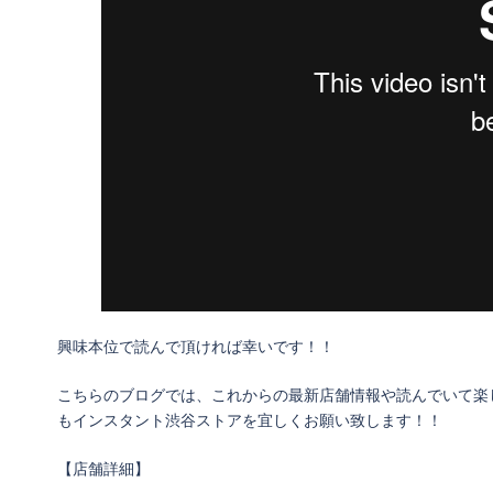
興味本位で読んで頂ければ幸いです！！
こちらのブログでは、これからの最新店舗情報や読んでいて楽
もインスタント渋谷ストアを宜しくお願い致します！！
【店舗詳細】