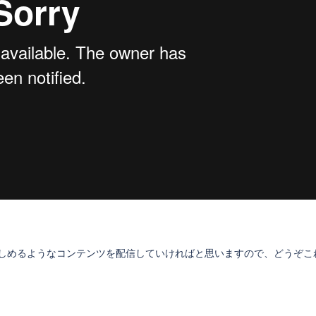
しめるようなコンテンツを配信していければと思いますので、どうぞこ