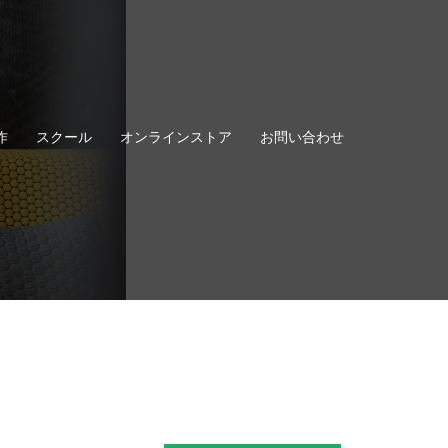
作
スクール
オンラインストア
お問い合わせ