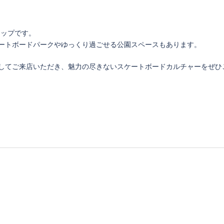
ョップです。
ートボードパークやゆっくり過ごせる公園スペースもあります。
してご来店いただき、魅力の尽きないスケートボードカルチャーをぜひ