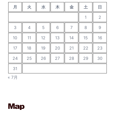
月
火
水
木
金
土
日
1
2
3
4
5
6
7
8
9
10
11
12
13
14
15
16
17
18
19
20
21
22
23
24
25
26
27
28
29
30
31
« 7月