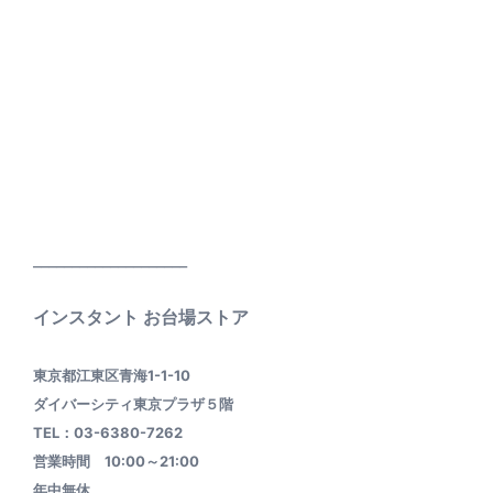
____________________
インスタント お台場ストア
東京都江東区青海1-1-10
ダイバーシティ東京プラザ５階
TEL：03-6380-7262
営業時間 10:00～21:00
年中無休