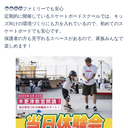
🧑‍🧑‍🧒‍🧒ファミリーでも安心
定期的に開催しているスケートボードスクールでは、キッ
ズ向けの環境づくりにも力を入れているので、初めてのス
ケートボードでも安心です。
保護者の方も見守れるスペースがあるので、家族みんなで
楽しめます！