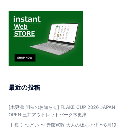
最近の投稿
[木更津 開催のお知らせ] FLAKE CUP 2026 JAPAN
OPEN 三井アウトレットパーク木更津
【 集 】つどい 〜 赤熊寛敬 大人の板あそび 〜8月19