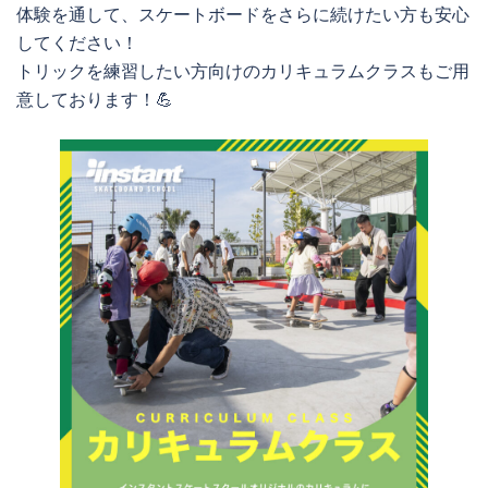
体験を通して、スケートボードをさらに続けたい方も安心
してください！
トリックを練習したい方向けのカリキュラムクラスもご用
意しております！💪