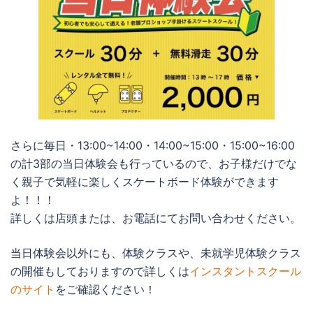
さらに毎日・13:00~14:00・14:00~15:00・15:00~16:00
の計3部の当日体験会も行っているので、お子様だけでな
く親子で気軽に楽しくスケートボード体験ができます
よ！！！
詳しくは店頭または、お電話にてお問い合わせください。
当日体験会以外にも、体験クラスや、未就学児体験クラス
の開催もしておりますので詳しくは
インスタントスクール
のサイト
をご確認ください！