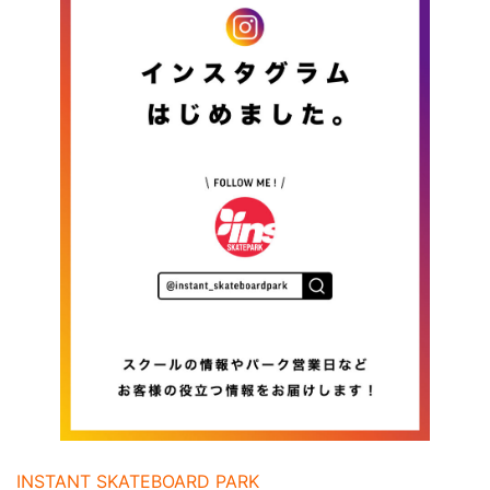
INSTANT SKATEBOARD PARK