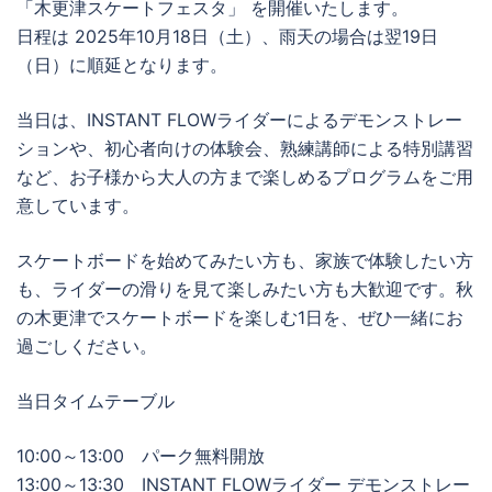
「木更津スケートフェスタ」 を開催いたします。
日程は 2025年10月18日（土）、雨天の場合は翌19日
（日）に順延となります。
当日は、INSTANT FLOWライダーによるデモンストレー
ションや、初心者向けの体験会、熟練講師による特別講習
など、お子様から大人の方まで楽しめるプログラムをご用
意しています。
スケートボードを始めてみたい方も、家族で体験したい方
も、ライダーの滑りを見て楽しみたい方も大歓迎です。秋
の木更津でスケートボードを楽しむ1日を、ぜひ一緒にお
過ごしください。
当日タイムテーブル
10:00～13:00 パーク無料開放
13:00～13:30 INSTANT FLOWライダー デモンストレー