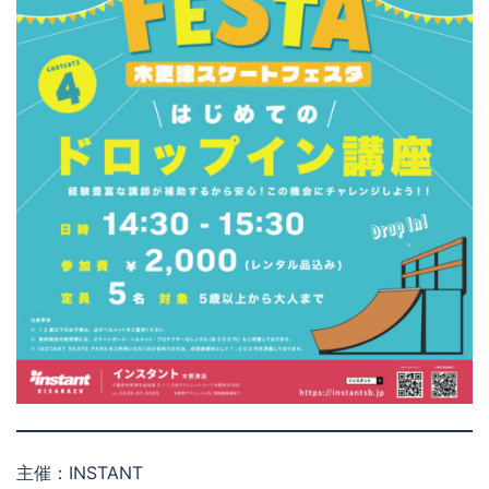
主催：INSTANT