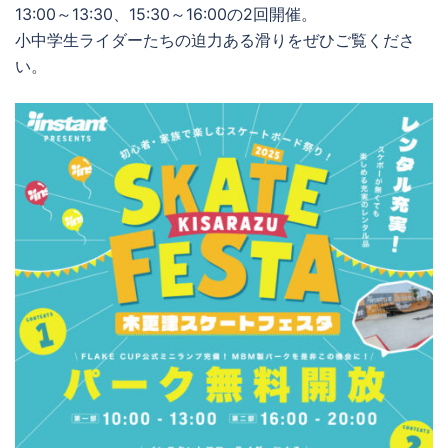
13:00～13:30、15:30～16:00の2回開催。
小中学生ライダーたちの迫力ある滑りをぜひご覧くださ
い。