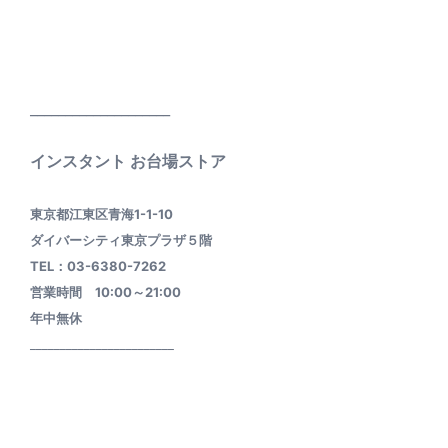
____________________
インスタント お台場ストア
東京都江東区青海1-1-10
ダイバーシティ東京プラザ５階
TEL：03-6380-7262
営業時間 10:00～21:00
年中無休
________________________