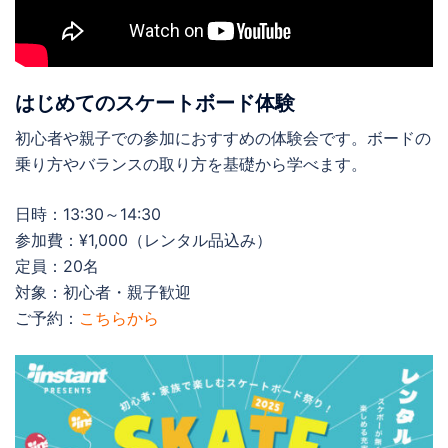
はじめてのスケートボード体験
初心者や親子での参加におすすめの体験会です。ボードの
乗り方やバランスの取り方を基礎から学べます。
日時：13:30～14:30
参加費：¥1,000（レンタル品込み）
定員：20名
対象：初心者・親子歓迎
ご予約：
こちらから