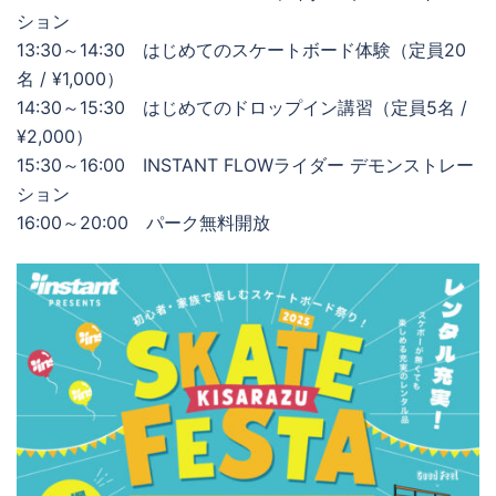
ション
13:30～14:30 はじめてのスケートボード体験（定員20
名 / ¥1,000）
14:30～15:30 はじめてのドロップイン講習（定員5名 /
¥2,000）
15:30～16:00 INSTANT FLOWライダー デモンストレー
ション
16:00～20:00 パーク無料開放