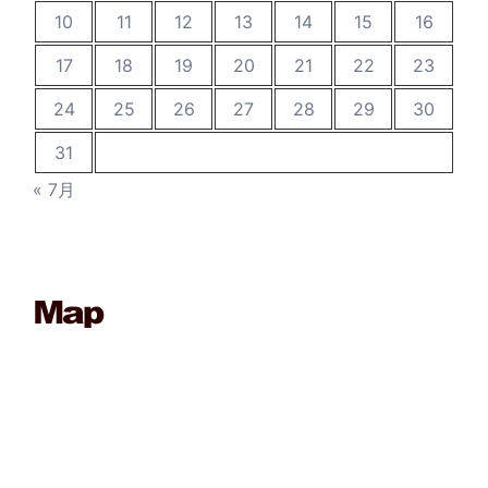
10
11
12
13
14
15
16
17
18
19
20
21
22
23
24
25
26
27
28
29
30
31
« 7月