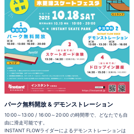
パーク無料開放 & デモンストレーション
10:00～13:00 / 16:00～20:00 の時間帯で、どなたでも自
由に滑走可能です。
INSTANT FLOWライダーによるデモンストレーションは