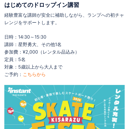
はじめてのドロップイン講習
経験豊富な講師が安全に補助しながら、ランプへの初チャ
レンジをサポートします。
日時：14:30～15:30
講師：星野勇大、その他1名
参加費：¥2,000（レンタル品込み）
定員：5名
対象：5歳以上から大人まで
ご予約：
こちらから