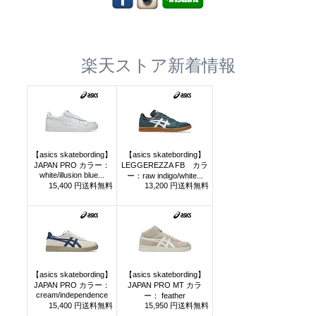
楽天ストア新着情報