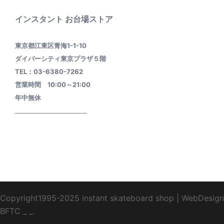
インスタント お台場ストア
東京都江東区青海1-1-10
ダイバーシティ東京プラザ５階
TEL：03-6380-7262
営業時間 10:00～21:00
年中無休
________________________
Copyright1995-2025 instant skateboard shop
|
WebDesign
BFTC
_ _.