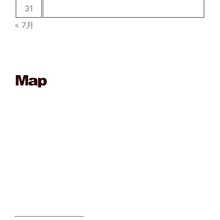
31
« 7月
____________________