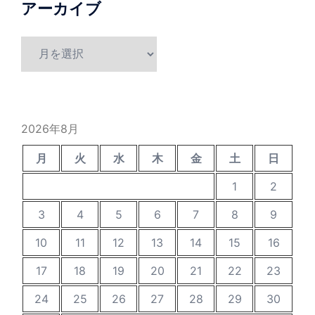
アーカイブ
ア
ー
カ
イ
ブ
2026年8月
月
火
水
木
金
土
日
1
2
3
4
5
6
7
8
9
10
11
12
13
14
15
16
17
18
19
20
21
22
23
24
25
26
27
28
29
30