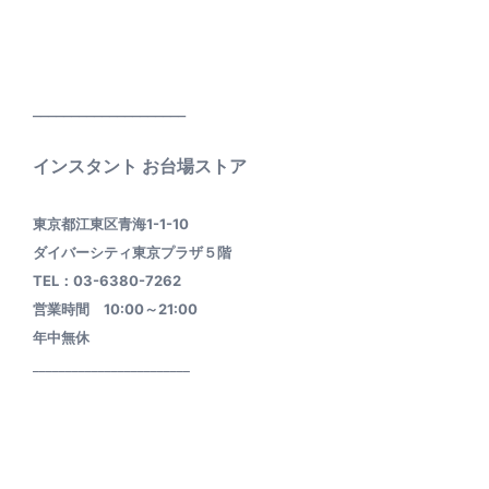
____________________
インスタント お台場ストア
東京都江東区青海1-1-10
ダイバーシティ東京プラザ５階
TEL：03-6380-7262
営業時間 10:00～21:00
年中無休
________________________