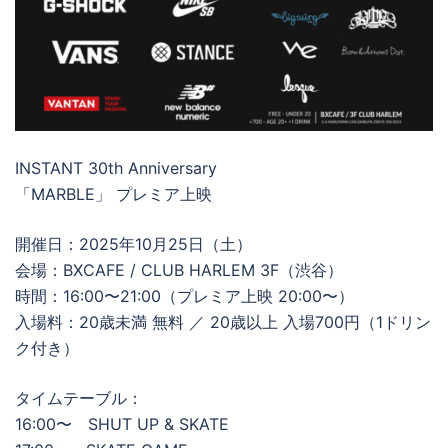
INSTANT 30th Anniversary
「MARBLE」 プレミア上映
開催日：2025年10月25日（土）
会場：BXCAFE / CLUB HARLEM 3F（渋谷）
時間：16:00〜21:00（プレミア上映 20:00〜）
入場料：20歳未満 無料 ／ 20歳以上 入場700円（1ドリン
ク付き）
タイムテーブル：
16:00〜 SHUT UP & SKATE