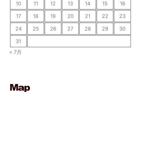
10
11
12
13
14
15
16
17
18
19
20
21
22
23
24
25
26
27
28
29
30
31
« 7月