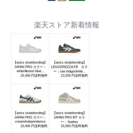
楽天ストア新着情報