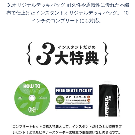
３.オリジナルデッキバッグ 耐久性や通気性に優れた不織
布で仕上げたインスタントオリジナルデッキバッグ。 10
インチのコンプリートにも対応。