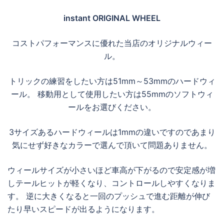
instant ORIGINAL WHEEL
コストパフォーマンスに優れた当店のオリジナルウィー
ル。
トリックの練習をしたい方は51mm～53mmのハードウィ
ール。 移動用として使用したい方は55mmのソフトウィ
ールをお選びください。
3サイズあるハードウィールは1mmの違いですのであまり
気にせず好きなカラーで選んで頂いて問題ありません。
ウィールサイズが小さいほど車高が下がるので安定感が増
しテールヒットが軽くなり、コントロールしやすくなりま
す。 逆に大きくなると一回のプッシュで進む距離が伸び
たり早いスピードが出るようになります。