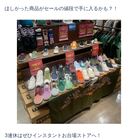
ほしかった商品がセールの値段で手に入るかも？！
3連休はぜひインスタントお台場ストアへ！