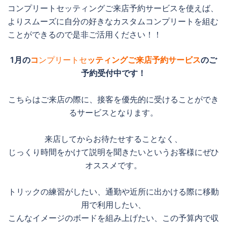
コンプリートセッティングご来店予約サービスを使えば、
よりスムーズに自分の好きなカスタムコンプリートを組む
ことができるので是非ご活用ください！！
1月の
コ
ンプリートセ
ッティングご来店予約サービス
のご
予約受付中です！
こちらはご来店の際に、接客を優先的に受けることができ
るサービスとなります。
来店してからお待たせすることなく、
じっくり時間をかけて説明を聞きたいというお客様にぜひ
オススメです。
トリックの練習がしたい、通勤や近所に出かける際に移動
用で利用したい、
こんなイメージのボードを組み上げたい、この予算内で収