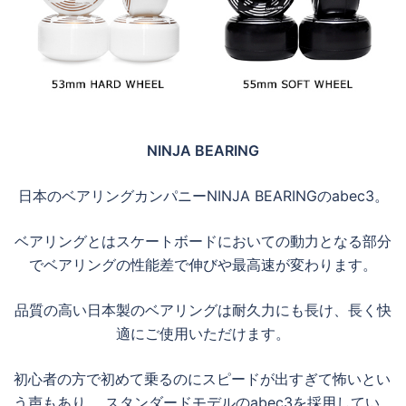
NINJA BEARING
日本のベアリングカンパニーNINJA BEARINGのabec3。
ベアリングとはスケートボードにおいての動力となる部分
でベアリングの性能差で伸びや最高速が変わります。
品質の高い日本製のベアリングは耐久力にも長け、長く快
適にご使用いただけます。
初心者の方で初めて乗るのにスピードが出すぎて怖いとい
う声もあり、 スタンダードモデルのabec3を採用してい