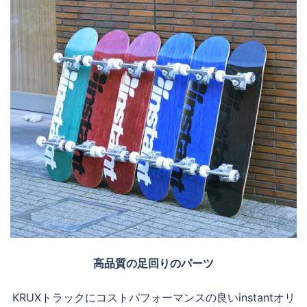
高品質の足回りのパーツ
KRUXトラックにコストパフォーマンスの良いinstantオリ