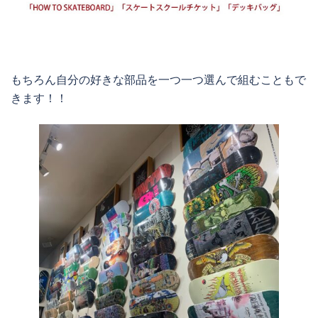
もちろん自分の好きな部品を一つ一つ選んで組むこともで
きます！！