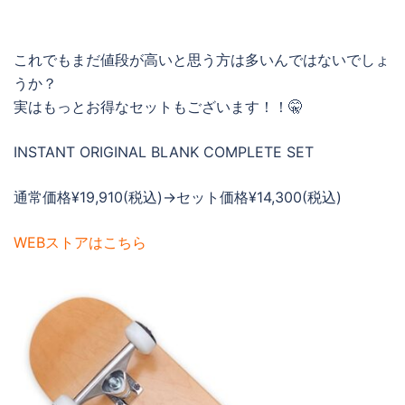
これでもまだ値段が高いと思う方は多いんではないでしょ
うか？
実はもっとお得なセットもございます！！🤫
INSTANT ORIGINAL BLANK COMPLETE SET
通常価格¥19,910(税込)→セット価格¥14,300(税込)
WEBストアはこちら