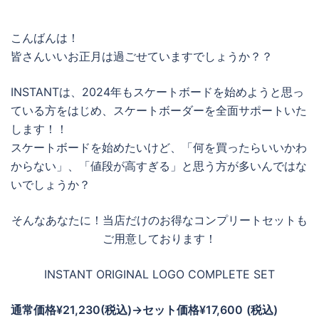
こんばんは！
皆さんいいお正月は過ごせていますでしょうか？？
INSTANTは、2024年もスケートボードを始めようと思っ
ている方をはじめ、スケートボーダーを全面サポートいた
します！！
スケートボードを始めたいけど、「何を買ったらいいかわ
からない」、「値段が高すぎる」と思う方が多いんではな
いでしょうか？
そんなあなたに！当店だけのお得なコンプリートセットも
ご用意しております！
INSTANT ORIGINAL LOGO COMPLETE SET
通常価格¥21,230(税込)→セット価格¥17,600
(税込)