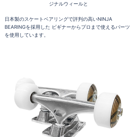
ジナルウィールと
日本製のスケートベアリングで評判の高いNINJA
BEARINGを採用した ビギナーからプロまで使えるパーツ
を使用しています。