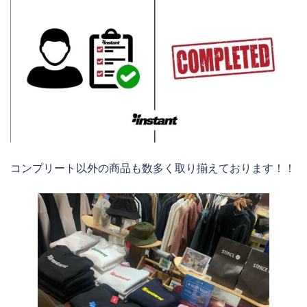
コンプリート以外の商品も数多く取り揃えております！！