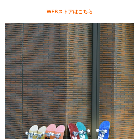
WEBストアはこちら