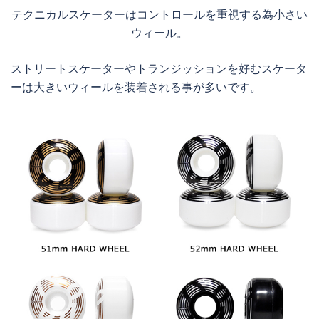
テクニカルスケーターはコントロールを重視する為小さい
ウィール。
ストリートスケーターやトランジッションを好むスケータ
ーは大きいウィールを装着される事が多いです。