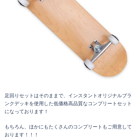
足回りセットはそのままで、インスタントオリジナルブラ
ンクデッキを使用した低価格高品質なコンプリートセット
になっております！
もちろん、ほかにもたくさんのコンプリートもご用意して
おります！！！