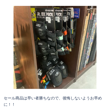
セール商品は早い者勝ちなので、後悔しないようお早め
に！！