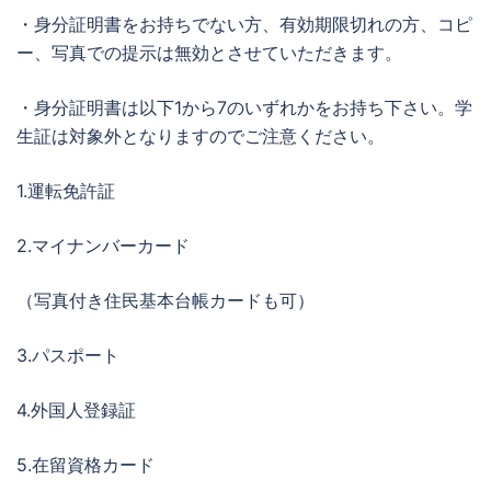
・身分証明書をお持ちでない方、有効期限切れの方、コピ
ー、写真での提示は無効とさせていただきます。
・身分証明書は以下1から7のいずれかをお持ち下さい。学
生証は対象外となりますのでご注意ください。
1.運転免許証
2.マイナンバーカード
（写真付き住民基本台帳カードも可）
3.パスポート
4.外国人登録証
5.在留資格カード