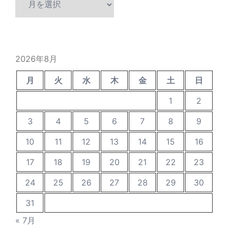
ー
カ
イ
ブ
2026年8月
月
火
水
木
金
土
日
1
2
3
4
5
6
7
8
9
10
11
12
13
14
15
16
17
18
19
20
21
22
23
24
25
26
27
28
29
30
31
« 7月