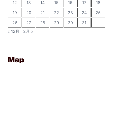
12
13
14
15
16
17
18
19
20
21
22
23
24
25
26
27
28
29
30
31
« 12月
2月 »