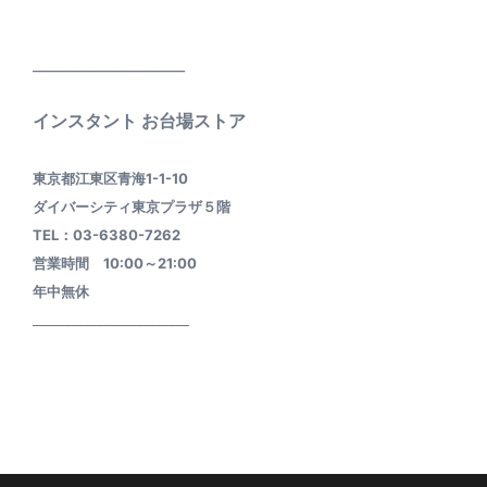
____________________
インスタント お台場ストア
東京都江東区青海1-1-10
ダイバーシティ東京プラザ５階
TEL：03-6380-7262
営業時間 10:00～21:00
年中無休
________________________