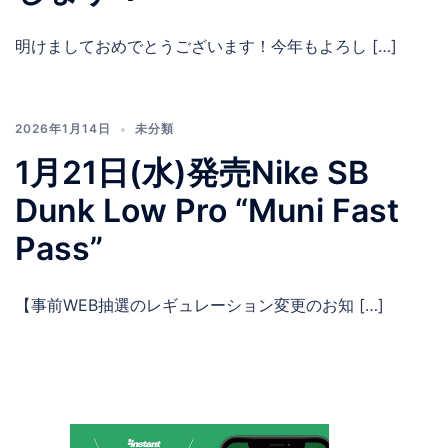
明けましておめでとうございます！今年もよろし […]
2026年1月14日
未分類
1月21日(水)発売Nike SB
Dunk Low Pro “Muni Fast
Pass”
【事前WEB抽選のレギュレーション変更のお知 […]