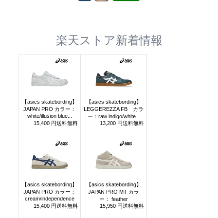
楽天ストア新着情報