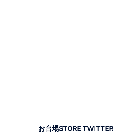
お台場STORE TWITTER