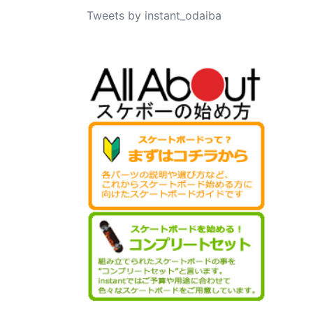
Tweets by instant_odaiba