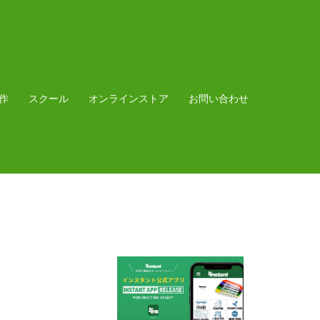
作
スクール
オンラインストア
お問い合わせ