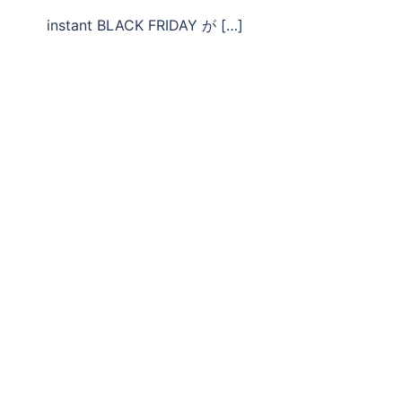
instant BLACK FRIDAY が […]