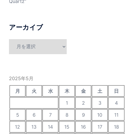
Quartz”
アーカイブ
ア
ー
カ
イ
ブ
2025年5月
月
火
水
木
金
土
日
1
2
3
4
5
6
7
8
9
10
11
12
13
14
15
16
17
18