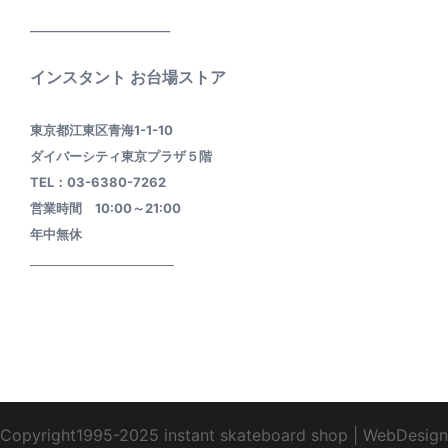
____________________
インスタント お台場ストア
東京都江東区青海1-1-10
ダイバーシティ東京プラザ５階
TEL：03-6380-7262
営業時間 10:00～21:00
年中無休
________________________
Copyright1995-2025 instant skateboard shop
|
WebDesign