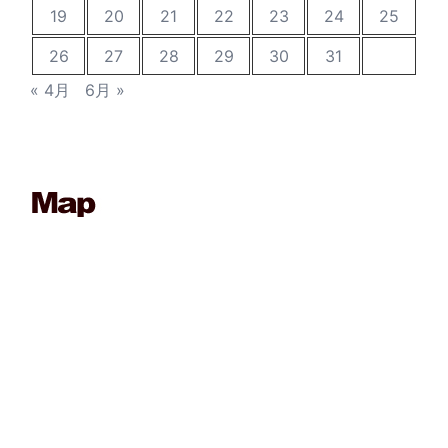
19
20
21
22
23
24
25
26
27
28
29
30
31
« 4月
6月 »