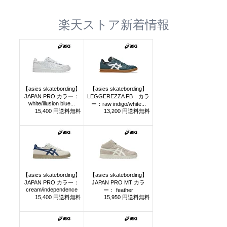
楽天ストア新着情報