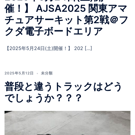
催！】 AJSA2025 関東アマ
チュアサーキット第2戦＠フ
クダ電子ボードエリア
【2025年5月24日(土)開催！】 202 […]
2025年5月12日
未分類
普段と違うトラックはどう
でしょうか？？？