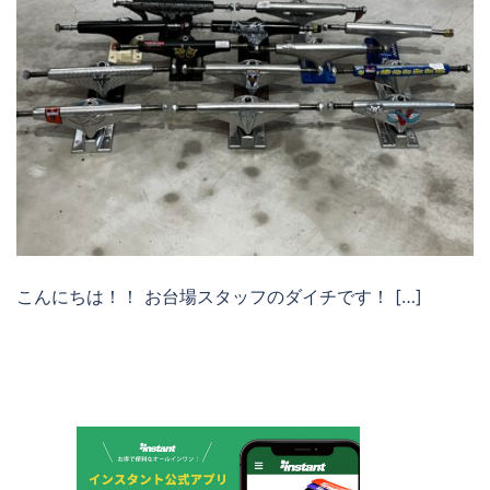
こんにちは！！ お台場スタッフのダイチです！ […]