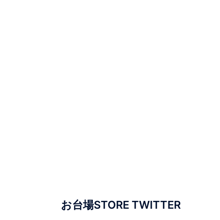
お台場STORE TWITTER