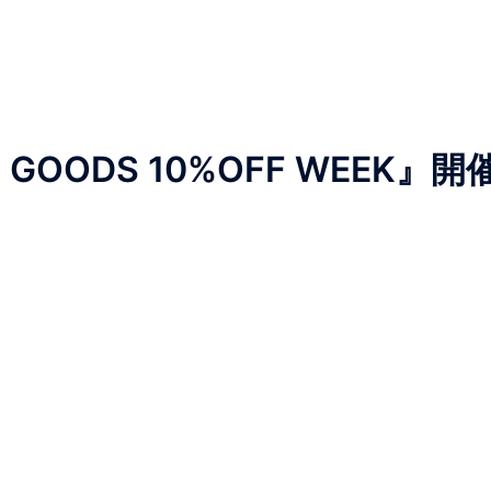
GOODS 10%OFF WEEK』開催