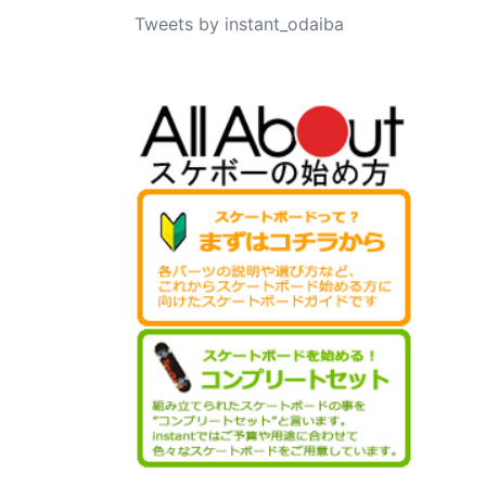
Tweets by instant_odaiba