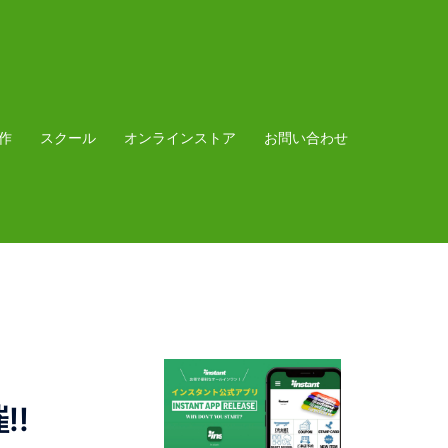
作
スクール
オンラインストア
お問い合わせ
!!