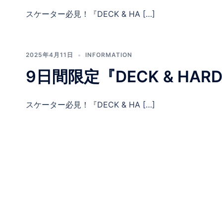
スケーター必見！『DECK & HA […]
2025年4月11日
INFORMATION
9日間限定『DECK & HARD 
スケーター必見！『DECK & HA […]