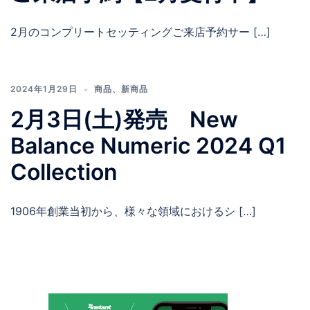
2月のコンプリートセッティングご来店予約サー […]
2024年1月29日
商品
、
新商品
2月3日(土)発売 New
Balance Numeric 2024 Q1
Collection
1906年創業当初から、様々な領域におけるシ […]