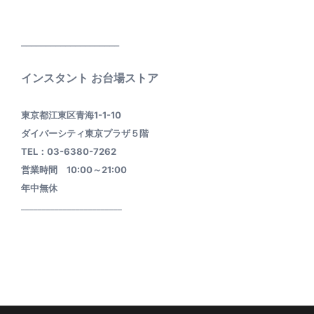
____________________
インスタント お台場ストア
東京都江東区青海1-1-10
ダイバーシティ東京プラザ５階
TEL：03-6380-7262
営業時間 10:00～21:00
年中無休
________________________