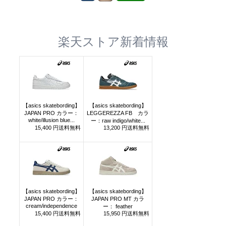
楽天ストア新着情報