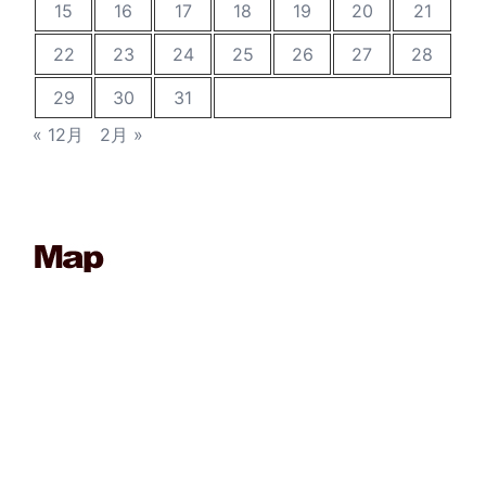
15
16
17
18
19
20
21
22
23
24
25
26
27
28
29
30
31
« 12月
2月 »