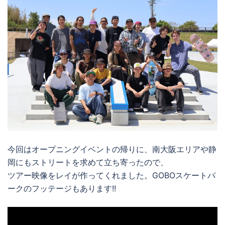
今回はオープニングイベントの帰りに、南大阪エリアや静
岡にもストリートを求めて立ち寄ったので、
ツアー映像をレイが作ってくれました。GOBOスケートパ
ークのフッテージもあります!!