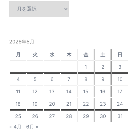
ア
ー
カ
イ
ブ
2026年5月
月
火
水
木
金
土
日
1
2
3
4
5
6
7
8
9
10
11
12
13
14
15
16
17
18
19
20
21
22
23
24
25
26
27
28
29
30
31
« 4月
6月 »