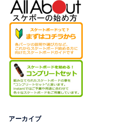
アーカイブ