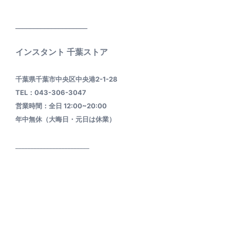
____________________
インスタント 千葉ストア
千葉県千葉市中央区中央港2-1-28
TEL：043-306-3047
営業時間：全日 12:00~20:00
年中無休（大晦日・元日は休業）
________________________