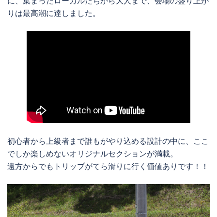
に、集まったローカルたちから大人まで、会場の盛り上が
りは最高潮に達しました。
初心者から上級者まで誰もがやり込める設計の中に、ここ
でしか楽しめないオリジナルセクションが満載。
遠方からでもトリップがてら滑りに行く価値ありです！！