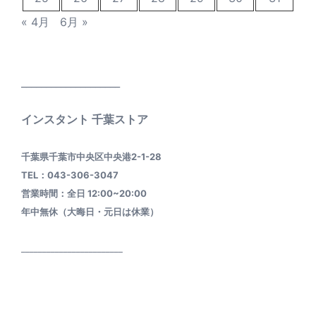
« 4月
6月 »
____________________
インスタント 千葉ストア
千葉県千葉市中央区中央港2-1-28
TEL：043-306-3047
営業時間：全日 12:00~20:00
年中無休（大晦日・元日は休業）
________________________