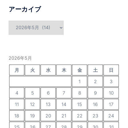
アーカイブ
ア
ー
カ
イ
ブ
2026年5月
月
火
水
木
金
土
日
1
2
3
4
5
6
7
8
9
10
11
12
13
14
15
16
17
18
19
20
21
22
23
24
25
26
27
28
29
30
31