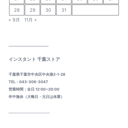
28
29
30
31
« 9月
11月 »
____________________
インスタント 千葉ストア
千葉県千葉市中央区中央港2-1-28
TEL：043-306-3047
営業時間：全日 12:00~20:00
年中無休（大晦日・元日は休業）
________________________