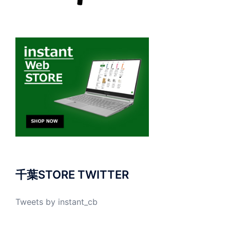
千葉STORE TWITTER
Tweets by instant_cb