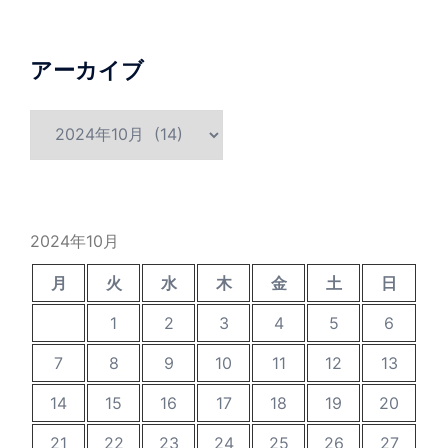
アーカイブ
ア
ー
カ
イ
ブ
2024年10月
月
火
水
木
金
土
日
1
2
3
4
5
6
7
8
9
10
11
12
13
14
15
16
17
18
19
20
21
22
23
24
25
26
27