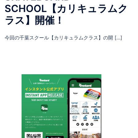
SCHOOL【カリキュラムク
ラス】開催！
今回の千葉スクール【カリキュラムクラス】の開 […]