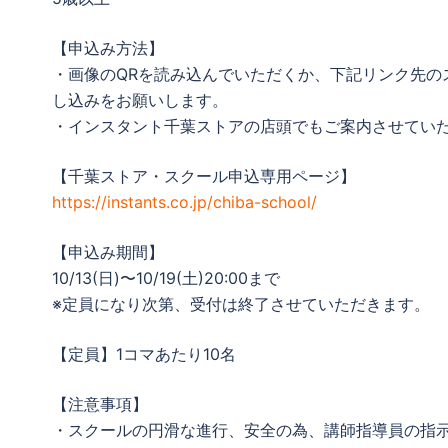
【申込み方法】
・画像のQRを読み込んでいただくか、下記リンク先の
し込みをお願いします。
・インスタント千葉ストアの店頭でもご案内させてい
【千葉ストア・スクール申込専用ページ】
https://instants.co.jp/chiba-school/
【申込み期間】
10/13(日)〜10/19(土)20:00まで
※定員になり次第、受付は終了させていただきます。
【定員】1コマあたり10名
【注意事項】
・スクールの円滑な進行、安全の為、講師指導員の指