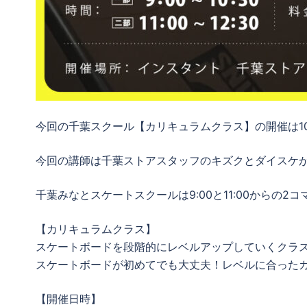
今回の千葉スクール【カリキュラムクラス】の開催は10
今回の講師は千葉ストアスタッフのキズクとダイスケ
千葉みなとスケートスクールは9:00と11:00からの
【カリキュラムクラス】
スケートボードを段階的にレベルアップしていくクラ
スケートボードが初めてでも大丈夫！レベルに合った
【開催日時】