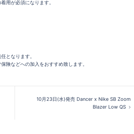
の着用が必須になります。
責任となります。
ツ保険などへの加入をおすすめ致します。
10月23日(水)発売 Dancer x Nike SB Zoom
Blazer Low QS