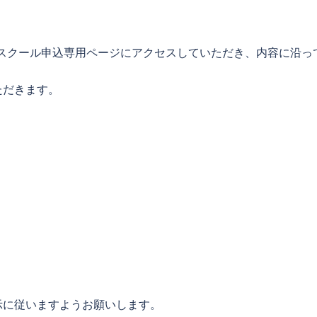
スクール申込専用ページにアクセスしていただき、内容に沿っ
ただきます。
示に従いますようお願いします。