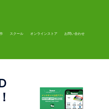
作
スクール
オンラインストア
お問い合わせ
D
！