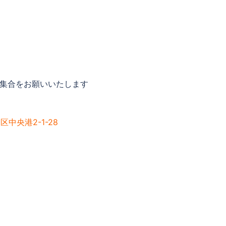
に集合をお願いいたします
中央港2-1-28