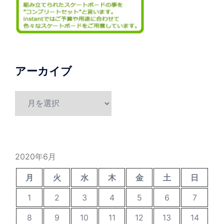
アーカイブ
ア
ー
カ
イ
ブ
2020年6月
月
火
水
木
金
土
日
1
2
3
4
5
6
7
8
9
10
11
12
13
14