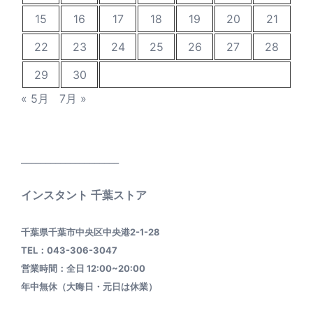
15
16
17
18
19
20
21
22
23
24
25
26
27
28
29
30
« 5月
7月 »
____________________
インスタント 千葉ストア
千葉県千葉市中央区中央港2-1-28
TEL：043-306-3047
営業時間：全日 12:00~20:00
年中無休（大晦日・元日は休業）