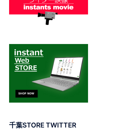
千葉STORE TWITTER