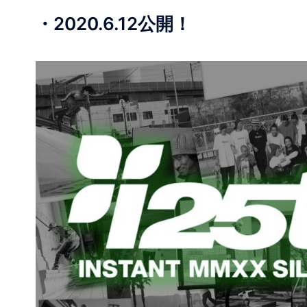
・2020.6.12公開！