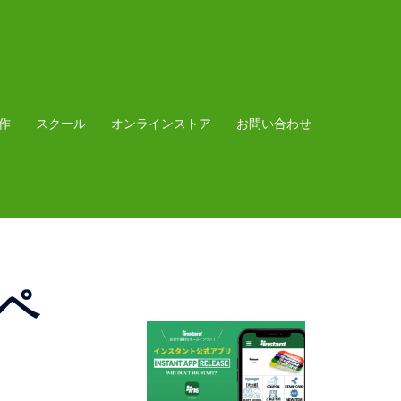
作
スクール
オンラインストア
お問い合わせ
ペ