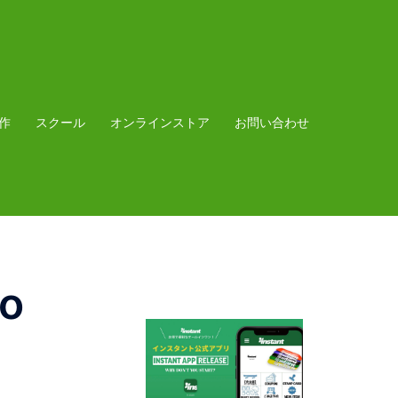
作
スクール
オンラインストア
お問い合わせ
o