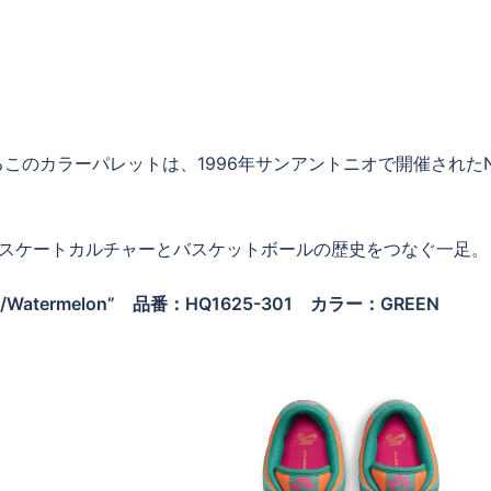
このカラーパレットは、1996年サンアントニオで開催されたN
。
、スケートカルチャーとバスケットボールの歴史をつなぐ一足。
Noise/Watermelon” 品番：HQ1625-301 カラー：
GREEN