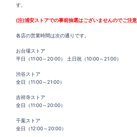
す。
(注)浦安ストアでの事前抽選はございませんのでご注
各店の営業時間は次の通りです。
お台場ストア
平日（11:00～20:00） 土日祝（10:00～21:00）
渋谷ストア
全日（11:00～21:00）
吉祥寺ストア
全日（11:00～20:00）
千葉ストア
全日（12:00～20:00）