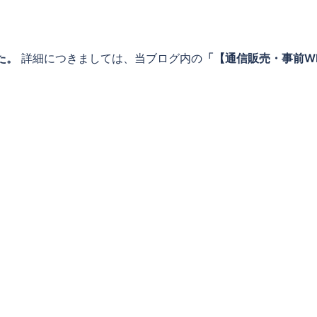
た。
詳細につきましては、当ブログ内の
「【通信販売・事前W