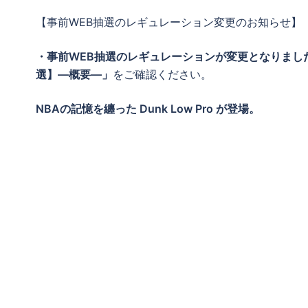
【事前WEB抽選のレギュレーション変更のお知らせ】
・事前WEB抽選のレギュレーションが変更となりまし
選】―概要―」
をご確認ください。
NBAの記憶を纏った Dunk Low Pro が登場。