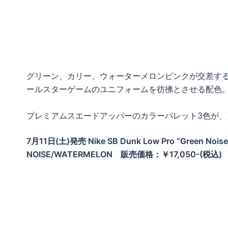
グリーン、カリー、ウォーターメロンピンクが交差する
ールスターゲームのユニフォームを彷彿とさせる配色
プレミアムスエードアッパーのカラーパレット3色が
7月11日(土)発売 Nike SB Dunk Low Pro ”Green 
NOISE/WATERMELON
販売価格：￥17,050-(税込)