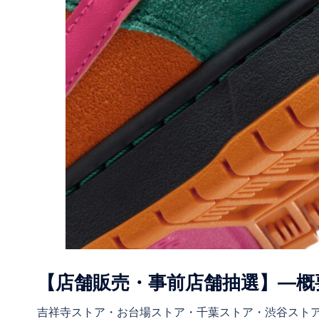
【店舗販売・事前店舗抽選】―概
吉祥寺ストア・お台場ストア・千葉ストア・渋谷スト