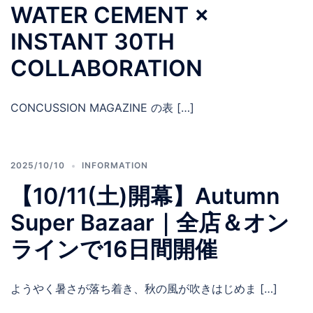
WATER CEMENT ×
INSTANT 30TH
COLLABORATION
CONCUSSION MAGAZINE の表 […]
2025/10/10
INFORMATION
【10/11(土)開幕】Autumn
Super Bazaar｜全店＆オン
ラインで16日間開催
ようやく暑さが落ち着き、秋の風が吹きはじめま […]