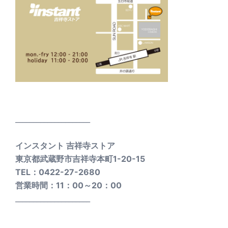
_____________________
インスタント 吉祥寺ストア
東京都武蔵野市吉祥寺本町1-20-15
TEL：0422-27-2680
営業時間：11：00～20：00
_____________________