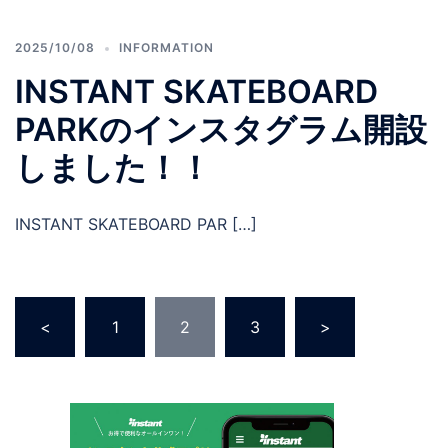
2025/10/08
INFORMATION
INSTANT SKATEBOARD
PARKのインスタグラム開設
しました！！
INSTANT SKATEBOARD PAR […]
投
<
1
2
3
>
稿
の
ペ
ー