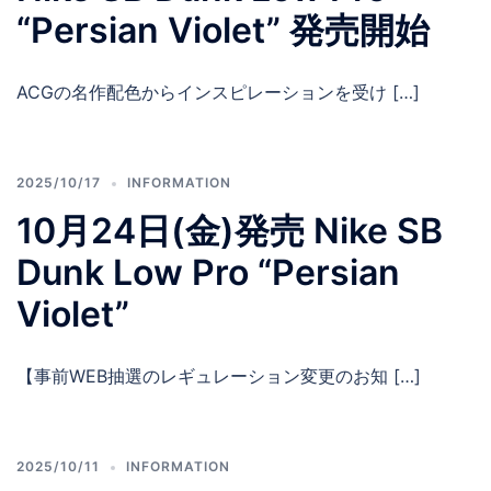
“Persian Violet” 発売開始
ACGの名作配色からインスピレーションを受け […]
2025/10/17
INFORMATION
10月24日(金)発売 Nike SB
Dunk Low Pro “Persian
Violet”
【事前WEB抽選のレギュレーション変更のお知 […]
2025/10/11
INFORMATION