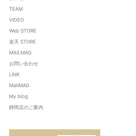
TEAM
VIDEO
Web STORE
楽天 STORE
MAILMAG
お問い合わせ
LINK
MailMAG
My blog
静岡店のご案内