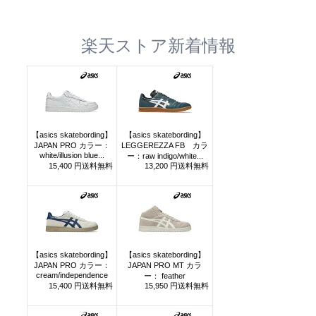
楽天ストア新着情報