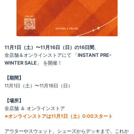
11月1日（土）〜11月16日（日）の16日間
、
全店舗＆オンラインストアにて 「
INSTANT PRE-
WINTER SALE
」 を開催！
【期間】
11月1日（土）〜11月16日（日）
【場所】
全店舗 ＆ オンラインストア
※オンラインストアは11月1日（土）0:00スタート
アウターやスウェット、シューズからデッキまで、これか