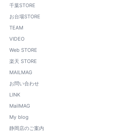
千葉STORE
お台場STORE
TEAM
VIDEO
Web STORE
楽天 STORE
MAILMAG
お問い合わせ
LINK
MailMAG
My blog
静岡店のご案内