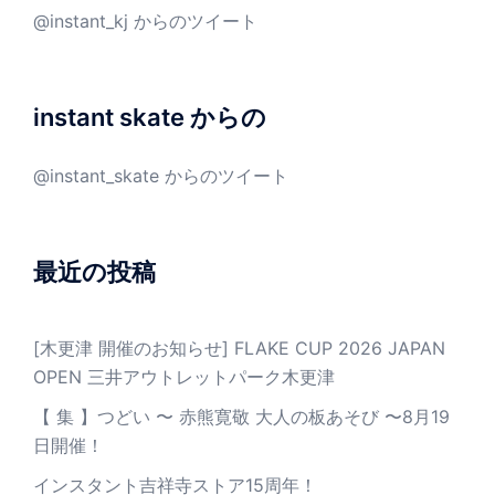
@instant_kj からのツイート
instant skate からの
@instant_skate からのツイート
最近の投稿
[木更津 開催のお知らせ] FLAKE CUP 2026 JAPAN
OPEN 三井アウトレットパーク木更津
【 集 】つどい 〜 赤熊寛敬 大人の板あそび 〜8月19
日開催！
インスタント吉祥寺ストア15周年！