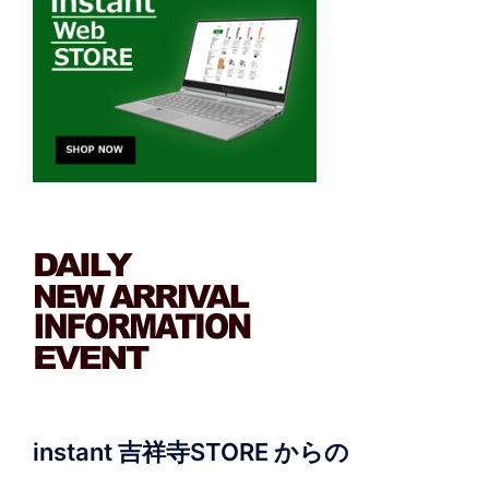
instant 吉祥寺STORE からの