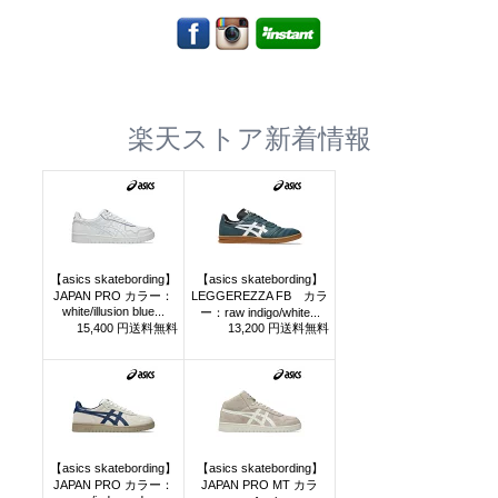
楽天ストア新着情報