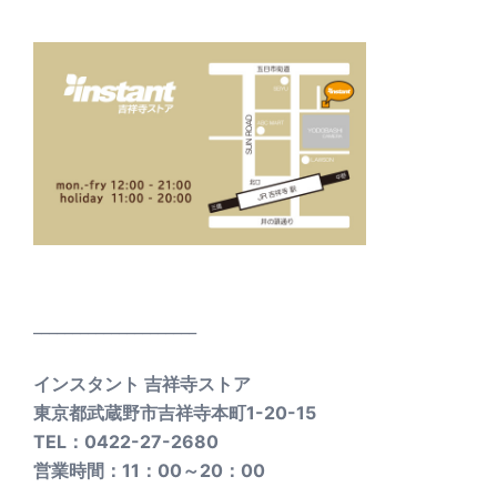
_____________________
インスタント 吉祥寺ストア
東京都武蔵野市吉祥寺本町1-20-15
TEL：0422-27-2680
営業時間：11：00～20：00