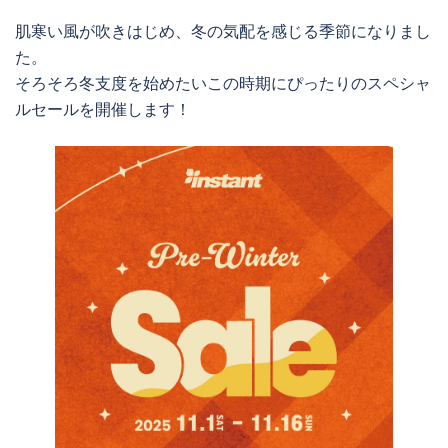
肌寒い風が吹きはじめ、冬の気配を感じる季節になりまし
た。
そろそろ冬支度を始めたいこの時期にぴったりのスペシャ
ルセールを開催します！