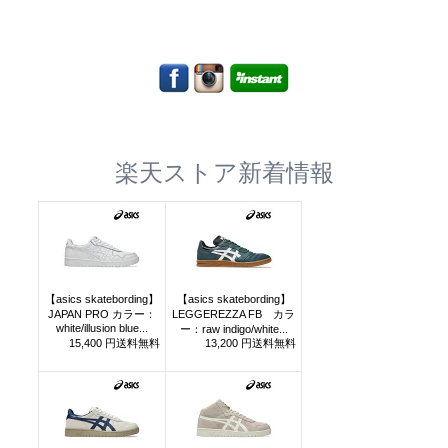
楽天ストア新着情報