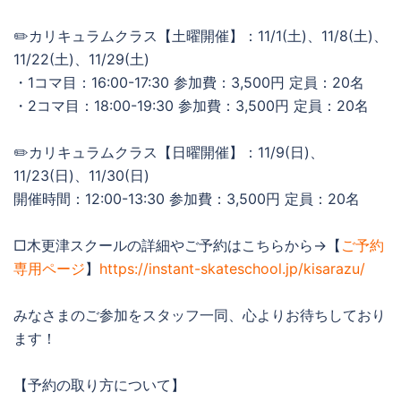
✏️カリキュラムクラス【土曜開催】：11/1(土)、11/8(土)、
11/22(土)、11/29(土)
・1コマ目：16:00-17:30 参加費：3,500円 定員：20名
・2コマ目：18:00-19:30 参加費：3,500円 定員：20名
✏️カリキュラムクラス【日曜開催】：11/9(日)、
11/23(日)、11/30(日)
開催時間：12:00-13:30 参加費：3,500円 定員：20名
□木更津スクールの詳細やご予約はこちらから→【
ご予約
専用ページ
】
https://instant-skateschool.jp/kisarazu/
みなさまのご参加をスタッフ一同、心よりお待ちしており
ます！
【予約の取り方について】