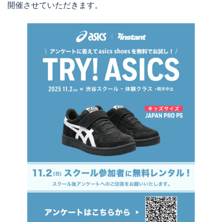
開催させていただきます。