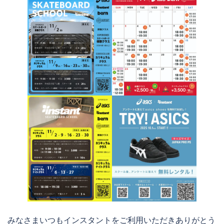
みなさまいつもインスタントをご利用いただきありがとう