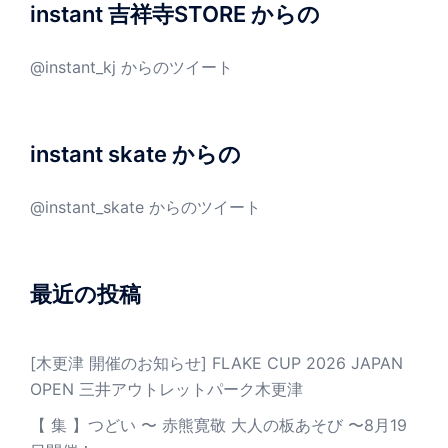
instant 吉祥寺STORE からの
@instant_kj からのツイート
instant skate からの
@instant_skate からのツイート
最近の投稿
[木更津 開催のお知らせ] FLAKE CUP 2026 JAPAN
OPEN 三井アウトレットパーク木更津
【 集 】つどい 〜 赤熊寛敬 大人の板あそび 〜8月19