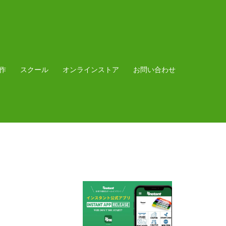
作
スクール
オンラインストア
お問い合わせ