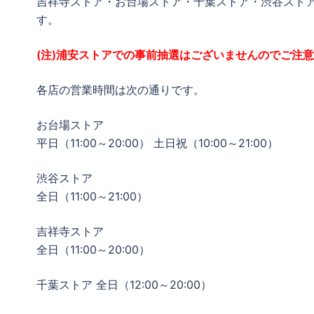
吉祥寺ストア・お台場ストア・千葉ストア・渋谷スト
す。
(注)浦安ストアでの事前抽選はございませんのでご注
各店の営業時間は次の通りです。
お台場ストア
平日（11:00～20:00） 土日祝（10:00～21:00）
渋谷ストア
全日（11:00～21:00）
吉祥寺ストア
全日（11:00～20:00）
千葉ストア 全日（12:00～20:00）