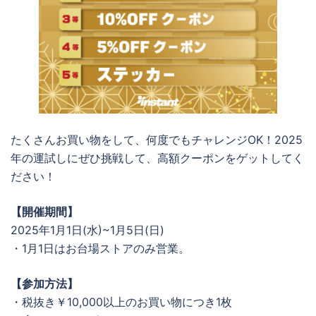
たくさんお買い物をして、何度でもチャレンジOK！2025
年の運試しにぜひ挑戦して、高額クーポンをゲットしてく
ださい！
【開催期間】
2025年1月1日(水)~1月5日(日)
・1月1日はお台場ストアのみ営業。
【参加方法】
・税抜き￥10,000以上のお買い物につき1枚