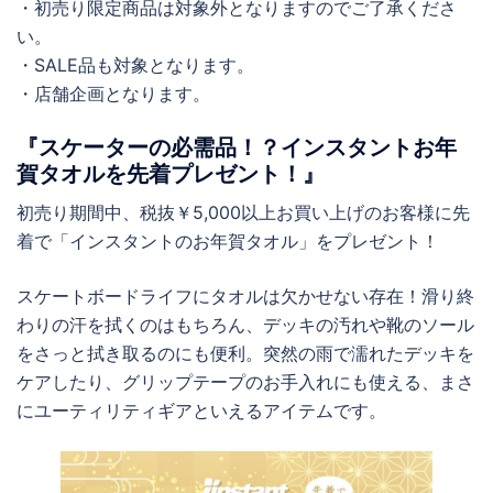
・初売り限定商品は対象外となりますのでご了承くださ
い。
・SALE品も対象となります。
・店舗企画となります。
『スケーターの必需品！？インスタントお年
賀タオルを先着プレゼント！』
初売り期間中、税抜￥5,000以上お買い上げのお客様に先
着で「インスタントのお年賀タオル」をプレゼント！
スケートボードライフにタオルは欠かせない存在！滑り終
わりの汗を拭くのはもちろん、デッキの汚れや靴のソール
をさっと拭き取るのにも便利。突然の雨で濡れたデッキを
ケアしたり、グリップテープのお手入れにも使える、まさ
にユーティリティギアといえるアイテムです。