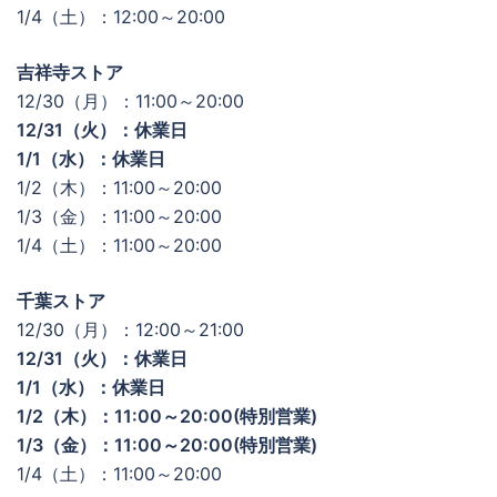
1/4（土）：12:00～20:00
吉祥寺ストア
12/30（月）：11:00～20:00
12/31（火）：休業日
1/1（水）：休業日
1/2（木）：11:00～20:00
1/3（金）：11:00～20:00
1/4（土）：11:00～20:00
千葉ストア
12/30（月）：12:00～21:00
12/31（火）：休業日
1/1（水）：休業日
1/2（木）：11:00～20:00(特別営業)
1/3（金）：11:00～20:00(特別営業)
1/4（土）：11:00～20:00