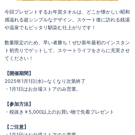
今回プレゼントするお年賀タオルは、どこか懐かしい昭和
感溢れる超シンプルなデザイン。スケート後に訪れる銭湯
や温泉でもピッタリ馴染む仕上がりです！
数量限定のため、早い者勝ち！ぜひ新年最初のインスタン
ト初売りでゲットして、スケートライフをさらに充実させ
てください！
【開催期間】
2025年1月1日(水)~なくなり次第終了
・1月1日はお台場ストアのみ営業。
【参加方法】
・税抜き￥5,000以上のお買い物で先着プレゼント
【ご注意】
・1月1日はお台場ストアのみ営業。