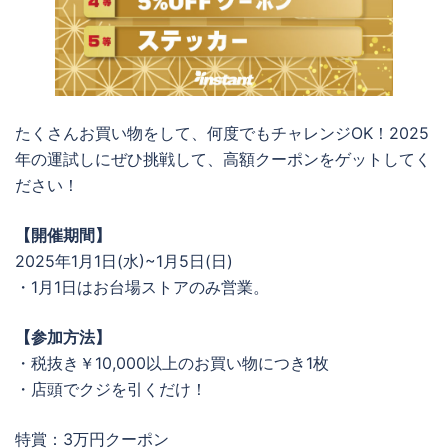
たくさんお買い物をして、何度でもチャレンジOK！2025
年の運試しにぜひ挑戦して、高額クーポンをゲットしてく
ださい！
【開催期間】
2025年1月1日(水)~1月5日(日)
・1月1日はお台場ストアのみ営業。
【参加方法】
・税抜き￥10,000以上のお買い物につき1枚
・店頭でクジを引くだけ！
特賞：3万円クーポン