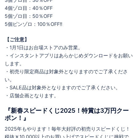
4個ゾロ目：40％OFF
5個ゾロ目：50％OFF
5個ピンゾロ：100％OFF!!
【ご注意】
・1月1日はお台場ストアのみ営業。
・インスタントアプリはあらかじめダウンロードをお願い
します。
・初売り限定商品は対象外となりますのでご了承くださ
い。
・SALE品は対象外となりますのでご了承ください。
・店舗企画となります。
『新春スピードくじ2025！特賞は3万円クー
ポン！』
2025年もやります！毎年大好評の初売りスピードくじ！
税抜￥10,000以上のお買い上げでスピードくじに挑戦で