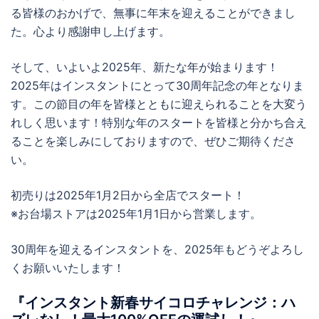
る皆様のおかげで、無事に年末を迎えることができまし
た。心より感謝申し上げます。
そして、いよいよ2025年、新たな年が始まります！
2025年はインスタントにとって30周年記念の年となりま
す。この節目の年を皆様とともに迎えられることを大変う
れしく思います！特別な年のスタートを皆様と分かち合え
ることを楽しみにしておりますので、ぜひご期待くださ
い。
初売りは2025年1月2日から全店でスタート！
※お台場ストアは2025年1月1日から営業します。
30周年を迎えるインスタントを、2025年もどうぞよろし
くお願いいたします！
『インスタント新春サイコロチャレンジ：ハ