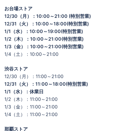
お台場ストア
12/30（月）：10:00～21:00 (特別営業)
12/31（火）：10:00～18:00(特別営業)
1/1（水）：10:00～19:00(特別営業)
1/2（木）：10:00～21:00(特別営業)
1/3（金）：10:00～21:00(特別営業)
1/4（土）：10:00～21:00
渋谷ストア
12/30（月）：11:00～21:00
12/31（火）：11:00～18:00(特別営業)
1/1（水）：休業日
1/2（木）：11:00～21:00
1/3（金）：11:00～21:00
1/4（土）：11:00～21:00
那覇ストア