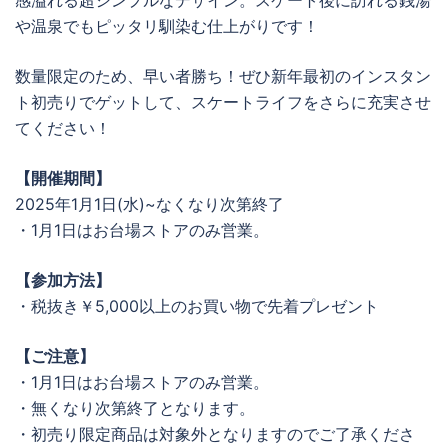
や温泉でもピッタリ馴染む仕上がりです！
数量限定のため、早い者勝ち！ぜひ新年最初のインスタン
ト初売りでゲットして、スケートライフをさらに充実させ
てください！
【開催期間】
2025年1月1日(水)~なくなり次第終了
・1月1日はお台場ストアのみ営業。
【参加方法】
・税抜き￥5,000以上のお買い物で先着プレゼント
【ご注意】
・1月1日はお台場ストアのみ営業。
・無くなり次第終了となります。
・初売り限定商品は対象外となりますのでご了承くださ