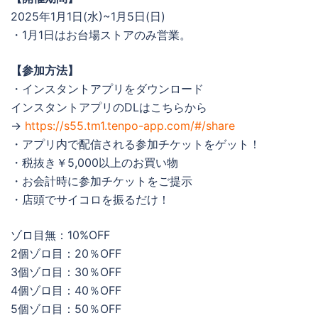
2025年1月1日(水)~1月5日(日)
・1月1日はお台場ストアのみ営業。
【参加方法】
・インスタントアプリをダウンロード
インスタントアプリのDLはこちらから
→
https://s55.tm1.tenpo-app.com/#/share
・アプリ内で配信される参加チケットをゲット！
・税抜き￥5,000以上のお買い物
・お会計時に参加チケットをご提示
・店頭でサイコロを振るだけ！
ゾロ目無：10%OFF
2個ゾロ目：20％OFF
3個ゾロ目：30％OFF
4個ゾロ目：40％OFF
5個ゾロ目：50％OFF