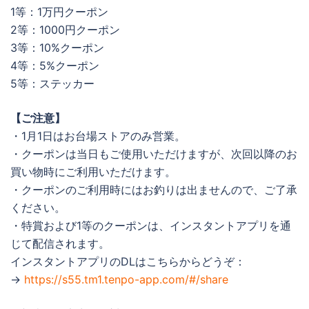
1等：1万円クーポン
2等：1000円クーポン
3等：10%クーポン
4等：5%クーポン
5等：ステッカー
【ご注意】
・1月1日はお台場ストアのみ営業。
・クーポンは当日もご使用いただけますが、次回以降のお
買い物時にご利用いただけます。
・クーポンのご利用時にはお釣りは出ませんので、ご了承
ください。
・特賞および1等のクーポンは、インスタントアプリを通
じて配信されます。
インスタントアプリのDLはこちらからどうぞ：
→
https://s55.tm1.tenpo-app.com/#/share