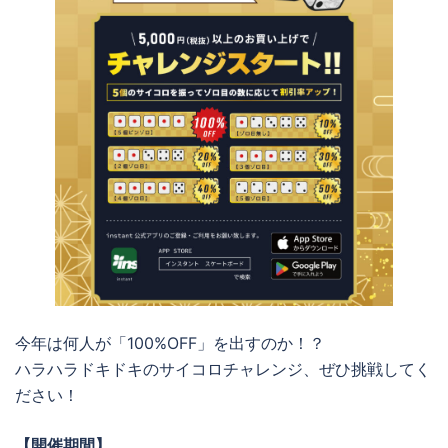
今年は何人が「100%OFF」を出すのか！？
ハラハラドキドキのサイコロチャレンジ、ぜひ挑戦してく
ださい！
【開催期間】