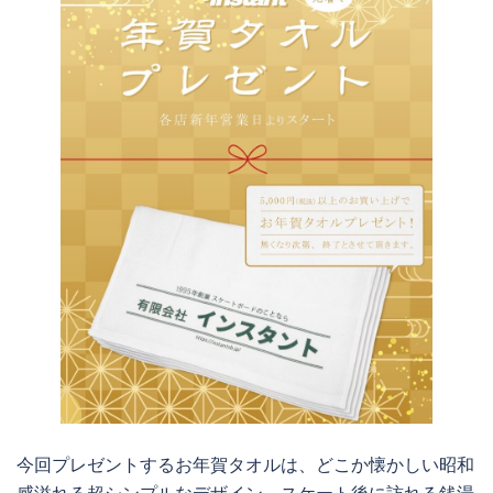
今回プレゼントするお年賀タオルは、どこか懐かしい昭和
感溢れる超シンプルなデザイン。スケート後に訪れる銭湯