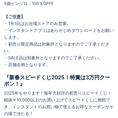
5個ピンゾロ：100％OFF!!
【ご注意】
・1月1日はお台場ストアのみ営業。
・インスタントアプリはあらかじめダウンロードをお願い
します。
・初売り限定商品は対象外となりますのでご了承くださ
い。
・SALE品は対象外となりますのでご了承ください。
・店舗企画となります。
『新春スピードくじ2025！特賞は3万円クー
ポン！』
2025年もやります！毎年大好評の初売りスピードくじ！
税抜￥10,000以上のお買い上げでスピードくじに挑戦で
き、インスタントのお買い物で使えるお得なクーポンがそ
の場で当たる！