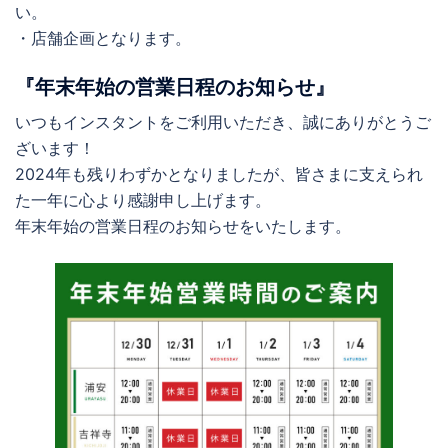
い。
・店舗企画となります。
『年末年始の営業日程のお知らせ』
いつもインスタントをご利用いただき、誠にありがとうご
ざいます！
2024年も残りわずかとなりましたが、皆さまに支えられ
た一年に心より感謝申し上げます。
年末年始の営業日程のお知らせをいたします。