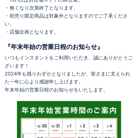
・無くなり次第終了となります。
・初売り限定商品は対象外となりますのでご了承くださ
い。
・店舗企画となります。
『年末年始の営業日程のお知らせ』
いつもインスタントをご利用いただき、誠にありがとうご
ざいます！
2024年も残りわずかとなりましたが、皆さまに支えられ
た一年に心より感謝申し上げます。
年末年始の営業日程のお知らせをいたします。