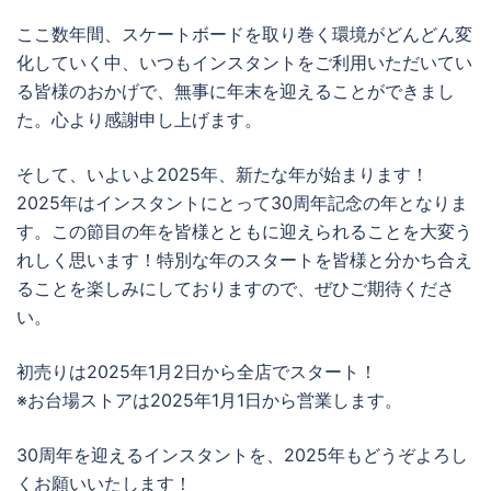
ここ数年間、スケートボードを取り巻く環境がどんどん変
化していく中、いつもインスタントをご利用いただいてい
る皆様のおかげで、無事に年末を迎えることができまし
た。心より感謝申し上げます。
そして、いよいよ2025年、新たな年が始まります！
2025年はインスタントにとって30周年記念の年となりま
す。この節目の年を皆様とともに迎えられることを大変う
れしく思います！特別な年のスタートを皆様と分かち合え
ることを楽しみにしておりますので、ぜひご期待くださ
い。
初売りは2025年1月2日から全店でスタート！
※お台場ストアは2025年1月1日から営業します。
30周年を迎えるインスタントを、2025年もどうぞよろし
くお願いいたします！