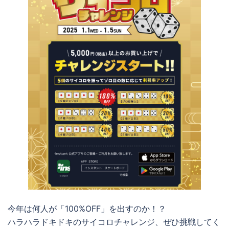
今年は何人が「100%OFF」を出すのか！？
ハラハラドキドキのサイコロチャレンジ、ぜひ挑戦してく