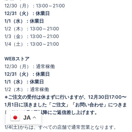
12/30（月）：13:00～21:00
12/31（火）：休業日
1/1（水）：休業日
1/2（木）：13:00～21:00
1/3（金）：13:00～21:00
1/4（土）：13:00～21:00
WEBストア
12/30（月）：通常稼働
12/31（火）：休業日
1/1（水）：休業日
1/2（木）：通常稼働
※ご注文の受付は休まずに行いますが、12月30日17:00〜
1月1日に頂きました「ご注文」「お問い合わせ」につきま
しては、1月2日以降にご返信差し上げます。
JA
1/4(土)からは、すべての店舗で通常営業となります。