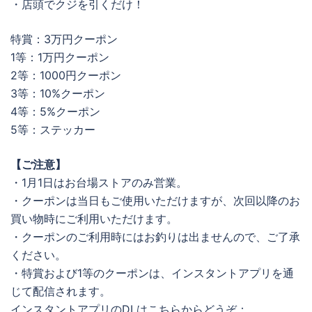
・店頭でクジを引くだけ！
特賞：3万円クーポン
1等：1万円クーポン
2等：1000円クーポン
3等：10%クーポン
4等：5%クーポン
5等：ステッカー
【ご注意】
・1月1日はお台場ストアのみ営業。
・クーポンは当日もご使用いただけますが、次回以降のお
買い物時にご利用いただけます。
・クーポンのご利用時にはお釣りは出ませんので、ご了承
ください。
・特賞および1等のクーポンは、インスタントアプリを通
じて配信されます。
インスタントアプリのDLはこちらからどうぞ：