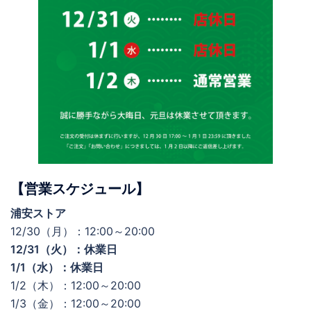
【営業スケジュール】
浦安ストア
12/30（月）：12:00～20:00
12/31（火）：休業日
1/1（水）：休業日
1/2（木）：12:00～20:00
1/3（金）：12:00～20:00