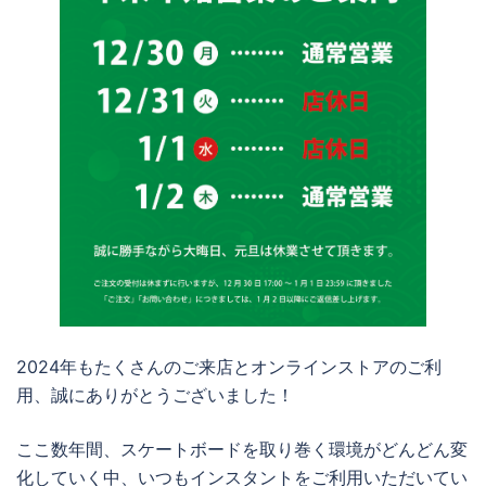
2024年もたくさんのご来店とオンラインストアのご利
用、誠にありがとうございました！
ここ数年間、スケートボードを取り巻く環境がどんどん変
化していく中、いつもインスタントをご利用いただいてい