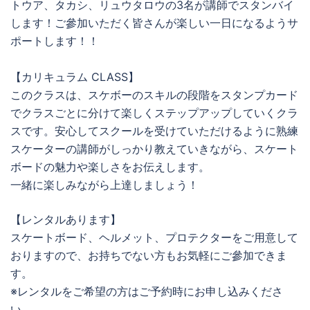
トウア、タカシ、リュウタロウの3名が講師でスタンバイ
します！ご參加いただく皆さんが楽しい一日になるようサ
ポートします！！
【カリキュラム CLASS】
このクラスは、スケボーのスキルの段階をスタンプカード
でクラスごとに分けて楽しくステップアップしていくクラ
スです。安心してスクールを受けていただけるように熟練
スケーターの講師がしっかり教えていきながら、スケート
ボードの魅力や楽しさをお伝えします。
一緒に楽しみながら上達しましょう！
【レンタルあります】
スケートボード、ヘルメット、プロテクターをご用意して
おりますので、お持ちでない方もお気軽にご參加できま
す。
※レンタルをご希望の方はご予約時にお申し込みくださ
い。