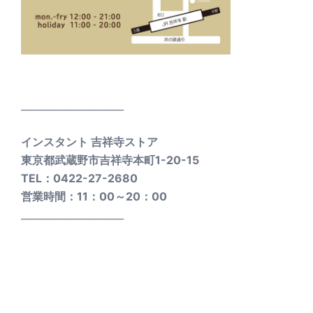
_____________________
インスタント 吉祥寺ストア
東京都武蔵野市吉祥寺本町1-20-15
TEL：0422-27-2680
営業時間：11：00～20：00
_____________________