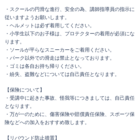
・スクールの円滑な進行、安全の為、講師指導員の指示に
従いますようお願いします。
・ヘルメットは必ず着用してください。
・小学生以下のお子様は、プロテクターの着用が必須にな
ります。
・ソールが平らなスニーカーをご着用ください。
・パーク以外での滑走は禁止となっております。
・ゴミは各自お持ち帰りください。
・紛失、盗難などについては自己責任となります。
【保険について】
・受講中に起きた事故、怪我等につきましては、自己責任
となります。
・万が一のために、傷害保険や賠償責任保険、スポーツ保
険などへの加入をおすすめ致します。
【リバウンド防止措置】