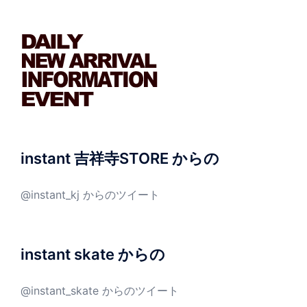
instant 吉祥寺STORE からの
@instant_kj からのツイート
instant skate からの
@instant_skate からのツイート