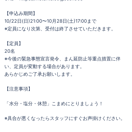
【申込み期間】
10/22日(日)21:00〜10月28日(土)17:00まで
※定員になり次第、受付は終了させていただきます。
【定員】
20名
※今後の緊急事態宣言発令、まん延防止等重点措置に伴
い、定員が変動する場合があります。
あらかじめご了承お願いします。
【注意事項】
「水分・塩分・休憩」こまめにとりましょう！
※具合が悪くなったらスタッフにすぐお声掛けください。