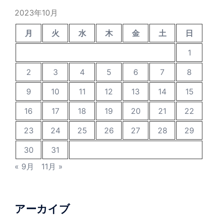
2023年10月
月
火
水
木
金
土
日
1
2
3
4
5
6
7
8
9
10
11
12
13
14
15
16
17
18
19
20
21
22
23
24
25
26
27
28
29
30
31
« 9月
11月 »
アーカイブ