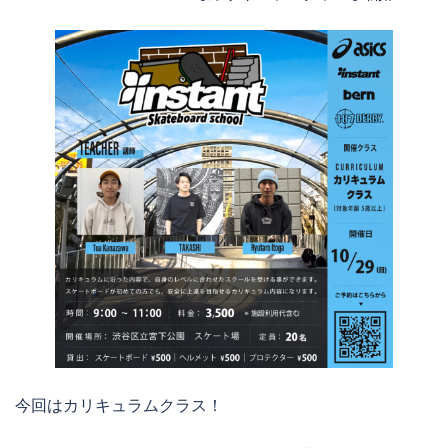
今回はカリキュラムクラス！