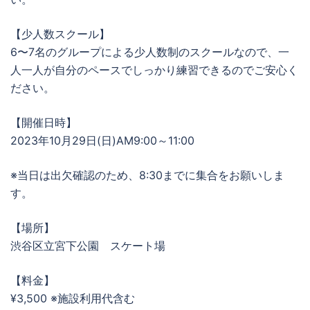
【少人数スクール】
6〜7名のグループによる少人数制のスクールなので、一
人一人が自分のペースでしっかり練習できるのでご安心く
ださい。
【開催日時】
2023年10月29日(日)AM9:00～11:00
※当日は出欠確認のため、8:30までに集合をお願いしま
す。
【場所】
渋谷区立宮下公園 スケート場
【料金】
¥3,500 ※施設利用代含む