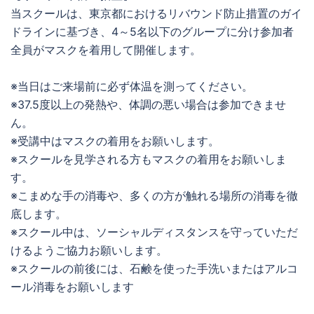
当スクールは、東京都におけるリバウンド防止措置のガイ
ドラインに基づき、4～5名以下のグループに分け参加者
全員がマスクを着用して開催します。
※当日はご来場前に必ず体温を測ってください。
※37.5度以上の発熱や、体調の悪い場合は参加できませ
ん。
※受講中はマスクの着用をお願いします。
※スクールを見学される方もマスクの着用をお願いしま
す。
※こまめな手の消毒や、多くの方が触れる場所の消毒を徹
底します。
※スクール中は、ソーシャルディスタンスを守っていただ
けるようご協力お願いします。
※スクールの前後には、石鹸を使った手洗いまたはアルコ
ール消毒をお願いします