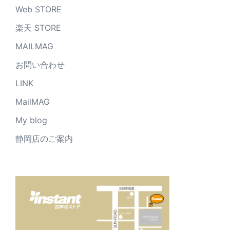
Web STORE
楽天 STORE
MAILMAG
お問い合わせ
LINK
MailMAG
My blog
静岡店のご案内