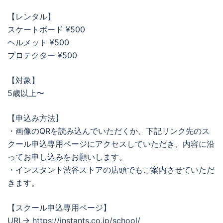
【レンタル】
スケートボード ¥500
ヘルメット ¥500
プロテクター ¥500
【対象】
5歳以上〜
【申込み方法】
・画像のQRを読み込んでいただくか、下記リンク先のス
クール申込専用ページにアクセスしていただき、内容に沿
ってお申し込みをお願いします。
・インスタント渋谷ストアの店頭でもご案内させていただ
きます。
【スクール申込専用ページ】
URL→ https://instants.co.jp/school/