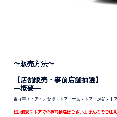
〜販売方法〜
【店舗販売・事前店舗抽選】
―概要―
吉祥寺ストア・お台場ストア・千葉ストア・渋谷スト
(注)浦安ストアでの事前抽選はございませんのでご注