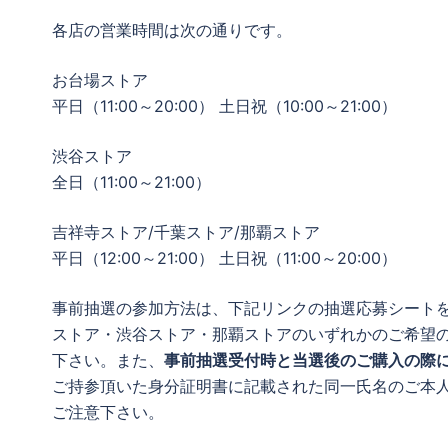
各店の営業時間は次の通りです。
お台場ストア
平日（11:00～20:00） 土日祝（10:00～21:00）
渋谷ストア
全日（11:00～21:00）
吉祥寺ストア/千葉ストア/那覇ストア
平日（12:00～21:00） 土日祝（11:00～20:00）
事前抽選の参加方法は、下記リンクの抽選応募シート
ストア・渋谷ストア・那覇ストアのいずれかのご希望
下さい。また、
事前抽選受付時と当選後のご購入の際
ご持参頂いた身分証明書に記載された同一氏名のご本
ご注意下さい。