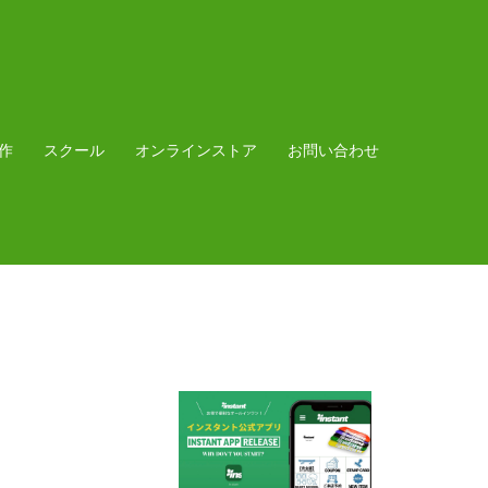
作
スクール
オンラインストア
お問い合わせ