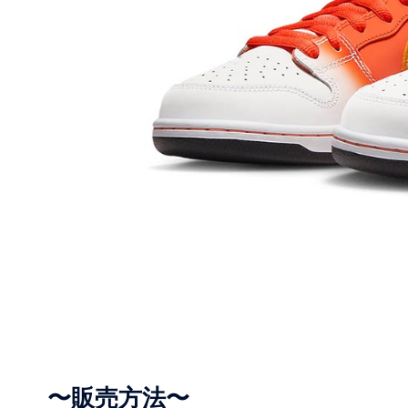
〜販売方法〜