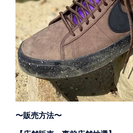
〜販売方法〜