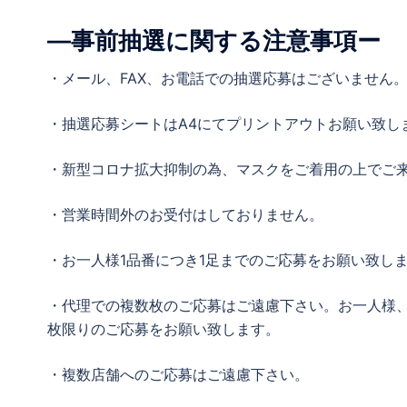
—事前抽選に関する注意事項ー
・メール、FAX、お電話での抽選応募はございません
・抽選応募シートはA4にてプリントアウトお願い致し
・新型コロナ拡大抑制の為、マスクをご着用の上でご
・営業時間外のお受付はしておりません。
・お一人様1品番につき1足までのご応募をお願い致し
・代理での複数枚のご応募はご遠慮下さい。お一人様、
枚限りのご応募をお願い致します。
・複数店舗へのご応募はご遠慮下さい。