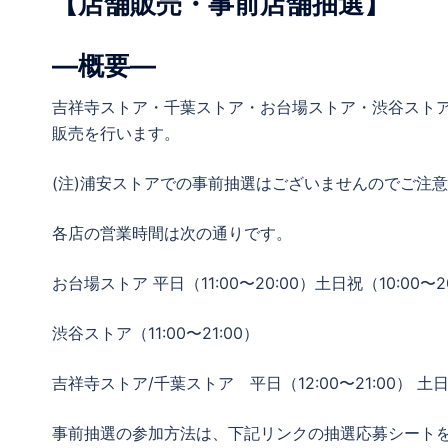
【店舗販売・事前店舗抽選】
—概要—
吉祥寺ストア・千葉ストア・お台場ストア・渋谷スト
販売を行います。
(注)浦安ストアでの事前抽選はございませんのでご注
各店の営業時間は次の通りです。
お台場ストア 平日（11:00〜20:00）土日祝（10:00〜2
渋谷ストア（11:00〜21:00）
吉祥寺ストア/千葉ストア 平日（12:00〜21:00） 土日祝
事前抽選の参加方法は、下記リンクの抽選応募シート