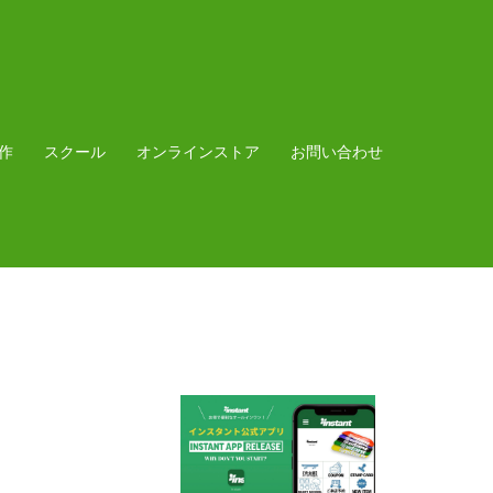
作
スクール
オンラインストア
お問い合わせ