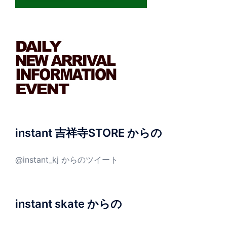
instant 吉祥寺STORE からの
@instant_kj からのツイート
instant skate からの