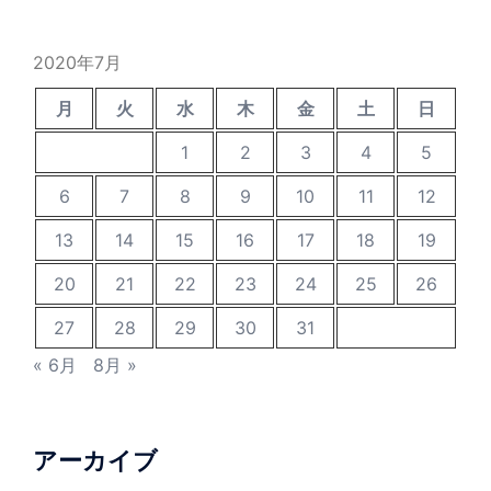
2020年7月
月
火
水
木
金
土
日
1
2
3
4
5
6
7
8
9
10
11
12
13
14
15
16
17
18
19
20
21
22
23
24
25
26
27
28
29
30
31
« 6月
8月 »
アーカイブ