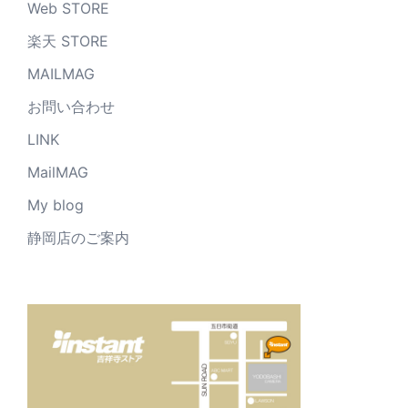
Web STORE
楽天 STORE
MAILMAG
お問い合わせ
LINK
MailMAG
My blog
静岡店のご案内