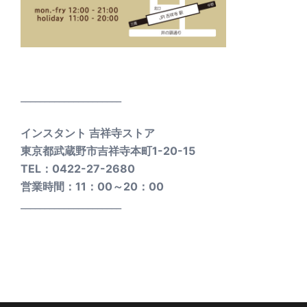
_____________________
インスタント 吉祥寺ストア
東京都武蔵野市吉祥寺本町1-20-15
TEL：0422-27-2680
営業時間：11：00～20：00
_____________________