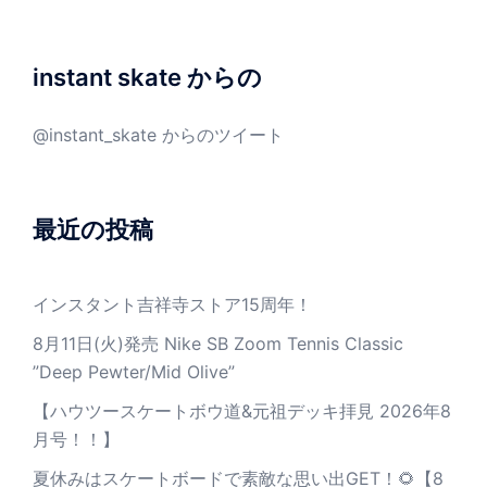
instant skate からの
@instant_skate からのツイート
最近の投稿
インスタント吉祥寺ストア15周年！
8月11日(火)発売 Nike SB Zoom Tennis Classic
”Deep Pewter/Mid Olive”
【ハウツースケートボウ道&元祖デッキ拝見 2026年8
月号！！】
夏休みはスケートボードで素敵な思い出GET！🌻【8