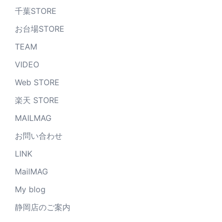
千葉STORE
お台場STORE
TEAM
VIDEO
Web STORE
楽天 STORE
MAILMAG
お問い合わせ
LINK
MailMAG
My blog
静岡店のご案内