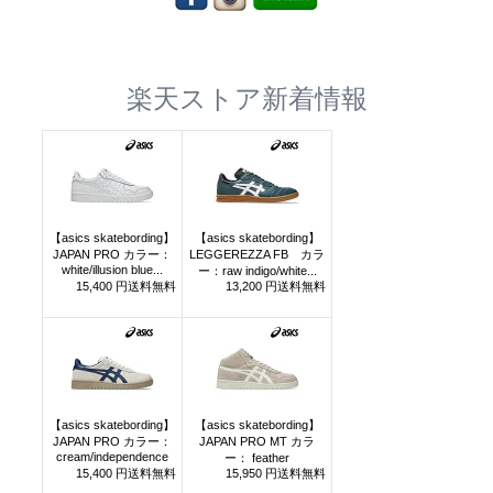
楽天ストア新着情報