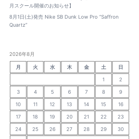
月スクール開催のお知らせ】
8月1日(土)発売 Nike SB Dunk Low Pro “Saffron
Quartz”
2026年8月
月
火
水
木
金
土
日
1
2
3
4
5
6
7
8
9
10
11
12
13
14
15
16
17
18
19
20
21
22
23
24
25
26
27
28
29
30