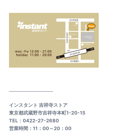
_____________________
インスタント 吉祥寺ストア
東京都武蔵野市吉祥寺本町1-20-15
TEL：0422-27-2680
営業時間：11：00～20：00