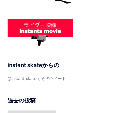
instant skateからの
@instant_skate からのツイート
過去の投稿