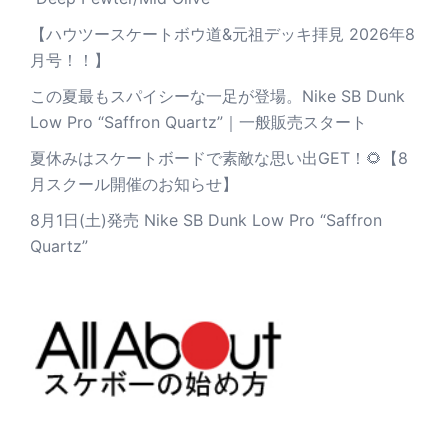
【ハウツースケートボウ道&元祖デッキ拝見 2026年8
月号！！】
この夏最もスパイシーな一足が登場。Nike SB Dunk
Low Pro “Saffron Quartz”｜一般販売スタート
夏休みはスケートボードで素敵な思い出GET！🌻【8
月スクール開催のお知らせ】
8月1日(土)発売 Nike SB Dunk Low Pro “Saffron
Quartz”