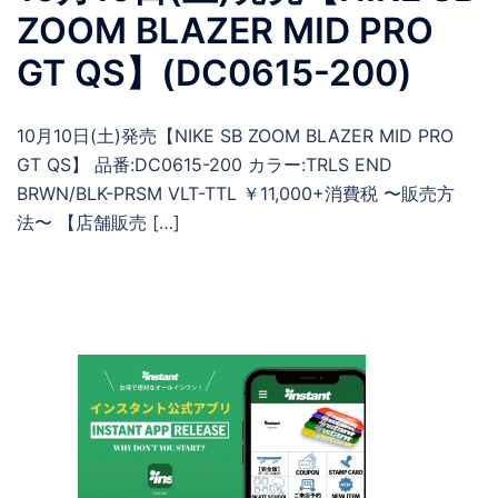
ZOOM BLAZER MID PRO
GT QS】(DC0615-200)
10月10日(土)発売【NIKE SB ZOOM BLAZER MID PRO
GT QS】 品番:DC0615-200 カラー:TRLS END
BRWN/BLK-PRSM VLT-TTL ￥11,000+消費税 〜販売方
法〜 【店舗販売 […]