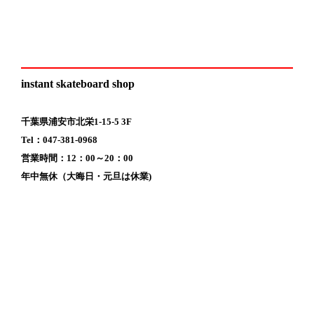
instant skateboard shop
千葉県浦安市北栄1-15-5 3F
Tel：047-381-0968
営業時間：12：00～20：00
年中無休（大晦日・元旦は休業)