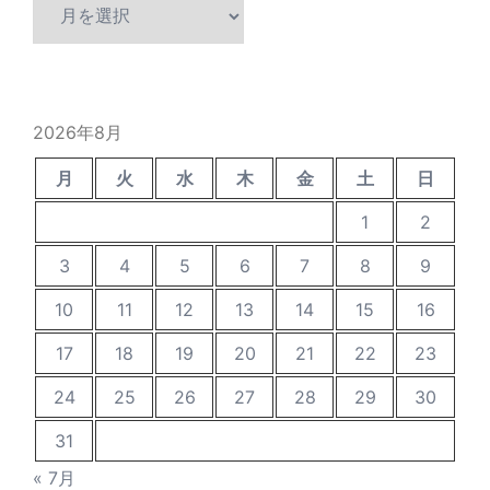
過
去
の
投
稿
2026年8月
月
火
水
木
金
土
日
1
2
3
4
5
6
7
8
9
10
11
12
13
14
15
16
17
18
19
20
21
22
23
24
25
26
27
28
29
30
31
« 7月