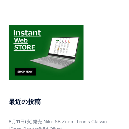
最近の投稿
8月11日(火)発売 Nike SB Zoom Tennis Classic