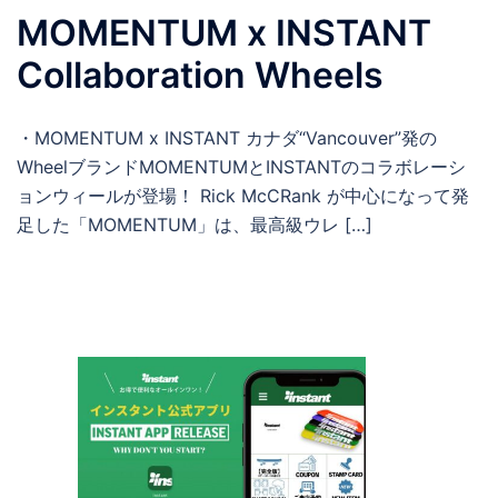
MOMENTUM x INSTANT
Collaboration Wheels
・MOMENTUM x INSTANT カナダ“Vancouver”発の
WheelブランドMOMENTUMとINSTANTのコラボレーシ
ョンウィールが登場！ Rick McCRank が中心になって発
足した「MOMENTUM」は、最高級ウレ […]