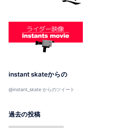
instant skateからの
@instant_skate からのツイート
過去の投稿