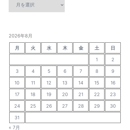
過
去
の
投
稿
2026年8月
月
火
水
木
金
土
日
1
2
3
4
5
6
7
8
9
10
11
12
13
14
15
16
17
18
19
20
21
22
23
24
25
26
27
28
29
30
31
« 7月