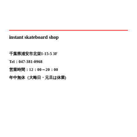
instant skateboard shop
千葉県浦安市北栄1-15-5 3F
Tel：047-381-0968
営業時間：12：00～20：00
年中無休（大晦日・元旦は休業)