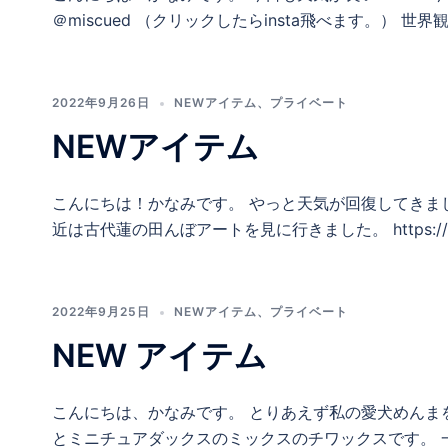
＠miscued （クリックしたらinsta飛べます。） 世
2022年9月26日
NEWアイテム
、
プライベート
NEWアイテム
こんにちは！かなみです。 やっと天気が回復してきま
近は古代蓮の田んぼアートを見に行きました。 https://www.ikii
2022年9月25日
NEWアイテム
、
プライベート
NEW アイテム
こんにちは、かなみです。 とりあえず私の愛犬めんま
とミニチュアダックスのミックスのチワックスです。 一目