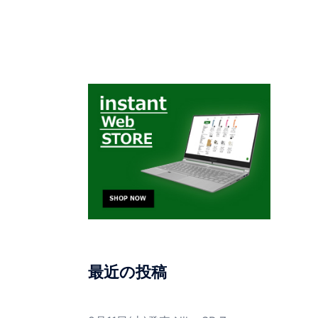
最近の投稿