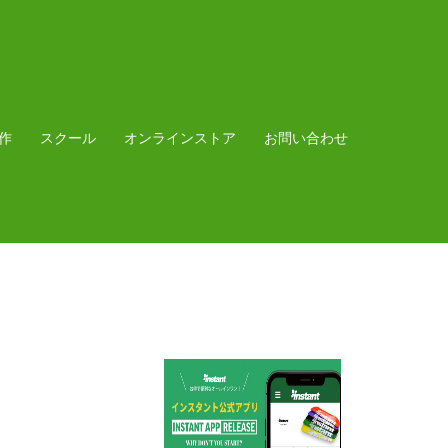
作
スクール
オンラインストア
お問い合わせ