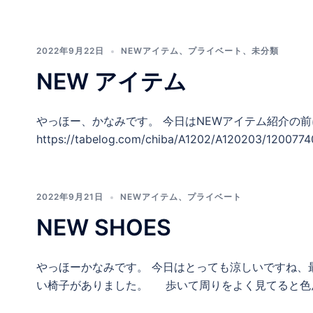
2022年9月22日
NEWアイテム
、
プライベート
、
未分類
NEW アイテム
やっほー、かなみです。 今日はNEWアイテム紹介の
https://tabelog.com/chiba/A1202/A120203/1200
2022年9月21日
NEWアイテム
、
プライベート
NEW SHOES
やっほーかなみです。 今日はとっても涼しいですね、
い椅子がありました。 歩いて周りをよく見てると色ん