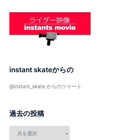
instant skateからの
@instant_skate からのツイート
過去の投稿
過
去