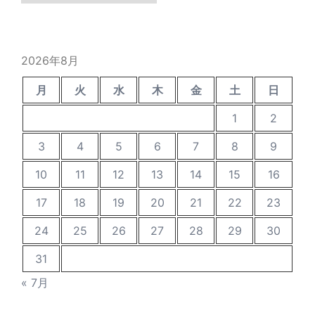
の
投
稿
2026年8月
月
火
水
木
金
土
日
1
2
3
4
5
6
7
8
9
10
11
12
13
14
15
16
17
18
19
20
21
22
23
24
25
26
27
28
29
30
31
« 7月