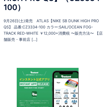
100）
9月26日(土)発売 ATLAS【NIKE SB DUNK HIGH PRO
QS】 品番:CZ3334-100 カラー:SAIL/OCEAN FOG-
TRACK RED-WHITE ￥12,000+消費税 〜販売方法〜 【店
舗販売・事前店 […]