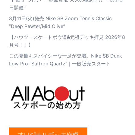
日開催！
8月11日(火)発売 Nike SB Zoom Tennis Classic
”Deep Pewter/Mid Olive”
【ハウツースケートボウ道&元祖デッキ拝見 2026年8
月号！！】
この夏最もスパイシーな一足が登場。Nike SB Dunk
Low Pro “Saffron Quartz”｜一般販売スタート