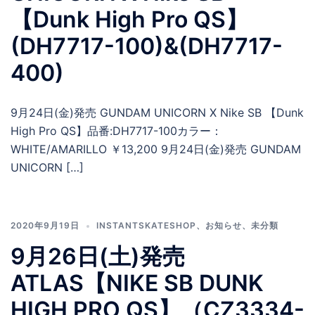
【Dunk High Pro QS】
(DH7717-100)&(DH7717-
400)
9月24日(金)発売 GUNDAM UNICORN X Nike SB 【Dunk
High Pro QS】品番:DH7717-100カラー：
WHITE/AMARILLO ￥13,200 9月24日(金)発売 GUNDAM
UNICORN […]
2020年9月19日
INSTANTSKATESHOP
、
お知らせ
、
未分類
9月26日(土)発売
ATLAS【NIKE SB DUNK
HIGH PRO QS】（CZ3334-