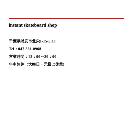
instant skateboard shop
千葉県浦安市北栄1-15-5 3F
Tel：047-381-0968
営業時間：12：00～20：00
年中無休（大晦日・元旦は休業)