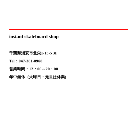
instant skateboard shop
千葉県浦安市北栄1-15-5 3F
Tel：047-381-0968
営業時間：12：00～20：00
年中無休（大晦日・元旦は休業)