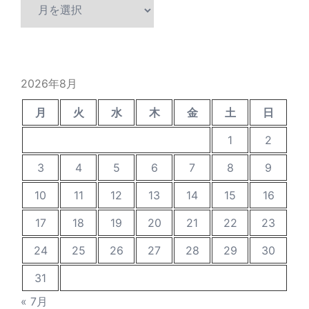
過
去
の
投
稿
2026年8月
月
火
水
木
金
土
日
1
2
3
4
5
6
7
8
9
10
11
12
13
14
15
16
17
18
19
20
21
22
23
24
25
26
27
28
29
30
31
« 7月