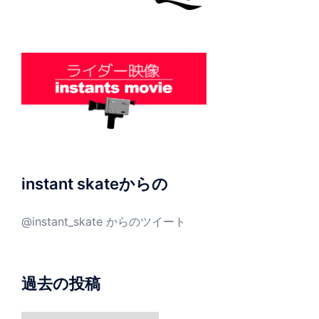
instant skateからの
@instant_skate からのツイート
過去の投稿