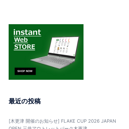
最近の投稿
[木更津 開催のお知らせ] FLAKE CUP 2026 JAPAN
OPEN 三井アウトレットパーク木更津