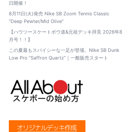
日開催！
8月11日(火)発売 Nike SB Zoom Tennis Classic
”Deep Pewter/Mid Olive”
【ハウツースケートボウ道&元祖デッキ拝見 2026年8
月号！！】
この夏最もスパイシーな一足が登場。Nike SB Dunk
Low Pro “Saffron Quartz”｜一般販売スタート