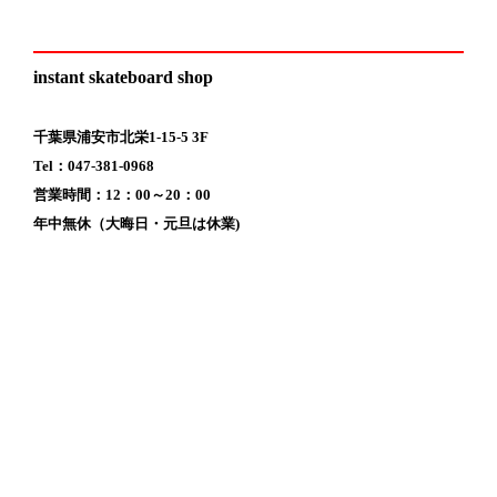
instant skateboard shop
千葉県浦安市北栄1-15-5 3F
Tel：047-381-0968
営業時間：12：00～20：00
年中無休（大晦日・元旦は休業)