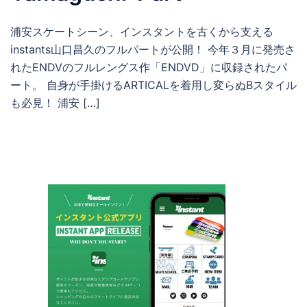
浦安スケートシーン、インスタントを古くから支える
instants山口昌久のフルパートが公開！ 今年３月に発売さ
れたENDVのフルレングス作「ENDVD」に収録されたパ
ート。 自身が手掛けるARTICALを着用し変らぬBスタイル
も必見！ 浦安 […]