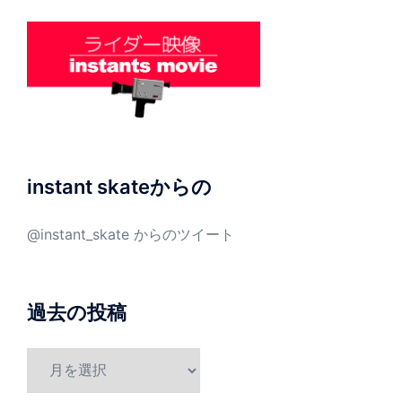
instant skateからの
@instant_skate からのツイート
過去の投稿
過
去