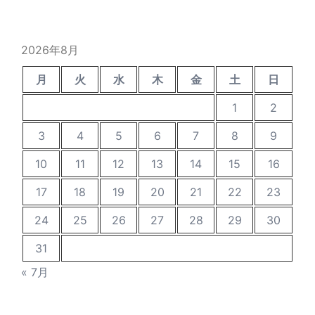
の
投
稿
2026年8月
月
火
水
木
金
土
日
1
2
3
4
5
6
7
8
9
10
11
12
13
14
15
16
17
18
19
20
21
22
23
24
25
26
27
28
29
30
31
« 7月