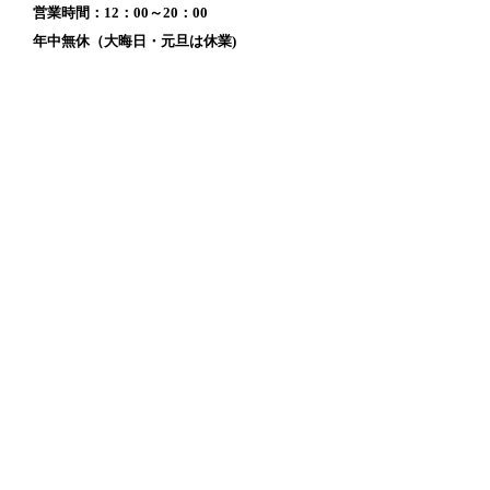
営業時間：12：00～20：00
年中無休（大晦日・元旦は休業)