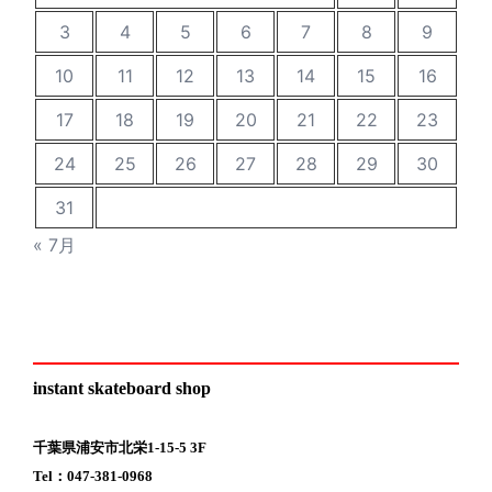
3
4
5
6
7
8
9
10
11
12
13
14
15
16
17
18
19
20
21
22
23
24
25
26
27
28
29
30
31
« 7月
instant skateboard shop
千葉県浦安市北栄1-15-5 3F
Tel：047-381-0968