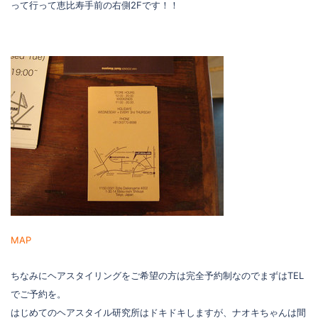
って行って恵比寿手前の右側2Fです！！
MAP
ちなみにヘアスタイリングをご希望の方は完全予約制なのでまずはTEL
でご予約を。
はじめてのヘアスタイル研究所はドキドキしますが、ナオキちゃんは間