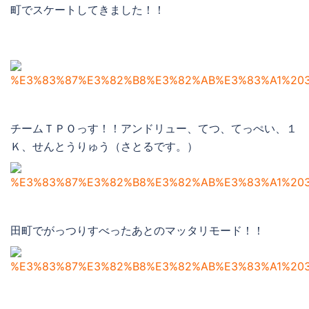
町でスケートしてきました！！
チームＴＰＯっす！！アンドリュー、てつ、てっぺい、１
Ｋ、せんとうりゅう（さとるです。）
田町でがっつりすべったあとのマッタリモード！！