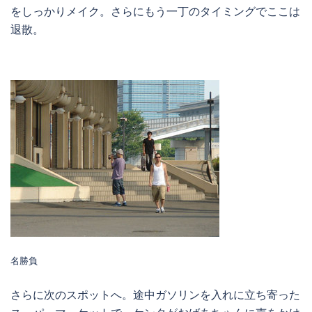
をしっかりメイク。さらにもう一丁のタイミングでここは
退散。
名勝負
さらに次のスポットへ。途中ガソリンを入れに立ち寄った