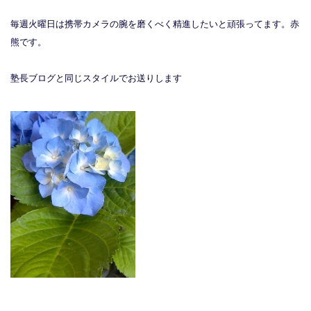
毎週火曜日は携帯カメラの腕を磨くべく精進したいと頑張ってます。赤
熊です。
塾長ブログと同じスタイルでお送りします