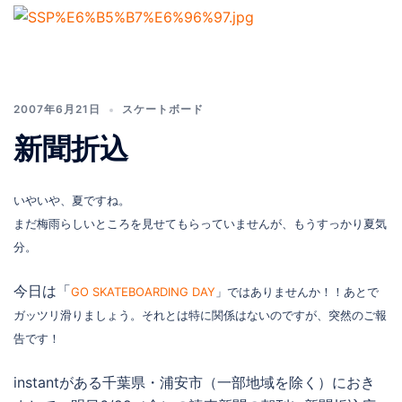
2007年6月21日
スケートボード
新聞折込
いやいや、夏ですね。
まだ梅雨らしいところを見せてもらっていませんが、もうすっかり夏気
分。
今日は「
GO SKATEBOARDING DAY
」ではありませんか！！あとで
ガッツリ滑りましょう。それとは特に関係はないのですが、突然のご報
告です！
instantがある千葉県・浦安市（一部地域を除く）におき