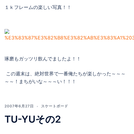
１ｋフレームの楽しい写真！！
琢磨もガッツリ飲んでましたよ！！
この週末は、絶対世界で一番俺たちが楽しかった～～～
～～！まちがいな～～～い！！！
2007年6月27日
スケートボード
TU-YUその2