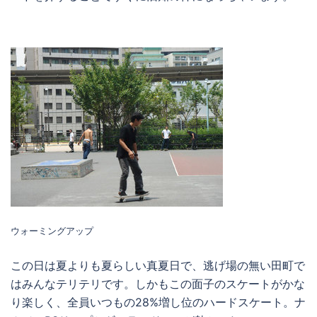
ウォーミングアップ
この日は夏よりも夏らしい真夏日で、逃げ場の無い田町で
はみんなテリテリです。しかもこの面子のスケートがかな
り楽しく、全員いつもの28%増し位のハードスケート。ナ