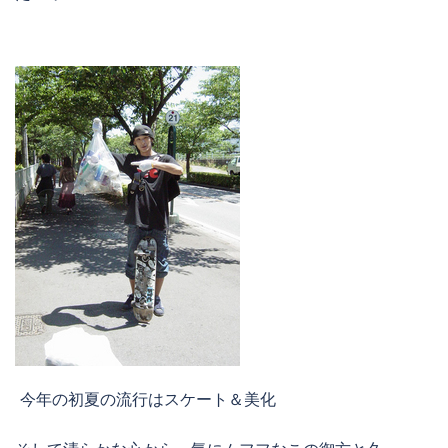
今年の初夏の流行はスケート＆美化