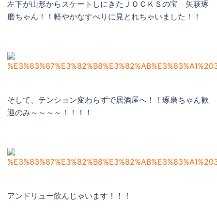
左下が山形からスケートしにきたＪＯＣＫＳの宝 矢萩琢
磨ちゃん！！軽やかなすべりに見とれちゃいました！！
そして、テンション変わらずで居酒屋へ！！琢磨ちゃん歓
迎のみ～～～～！！！！
アンドリュー飲んじゃいます！！！