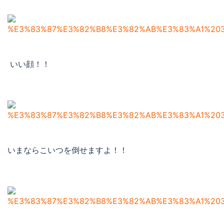
いい顔！！
いまならこいつを倒せますよ！！