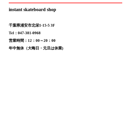
instant skateboard shop
千葉県浦安市北栄1-15-5 3F
Tel：047-381-0968
営業時間：12：00～20：00
年中無休（大晦日・元旦は休業)