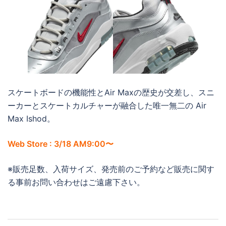
スケートボードの機能性とAir Maxの歴史が交差し、スニ
ーカーとスケートカルチャーが融合した唯一無二の Air
Max Ishod。
Web Store : 3/18 AM9:00〜
※販売足数、入荷サイズ、発売前のご予約など販売に関す
る事前お問い合わせはご遠慮下さい。
投