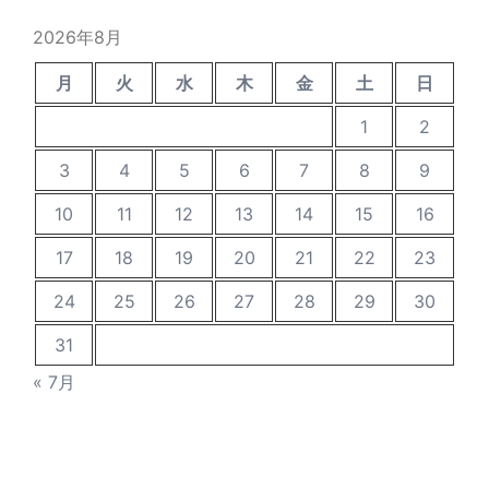
稿
2026年8月
月
火
水
木
金
土
日
1
2
3
4
5
6
7
8
9
10
11
12
13
14
15
16
17
18
19
20
21
22
23
24
25
26
27
28
29
30
31
« 7月