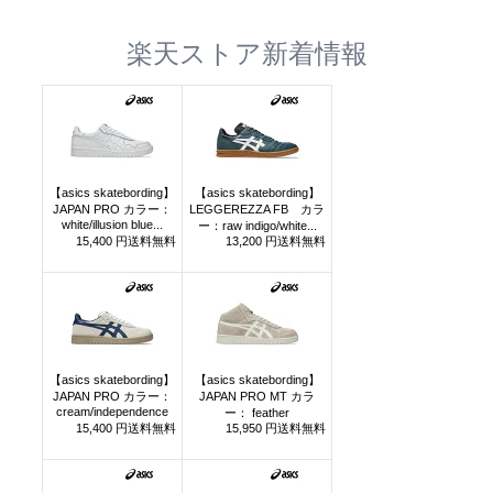
楽天ストア新着情報