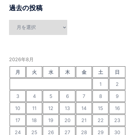
過去の投稿
過
去
の
投
稿
2026年8月
月
火
水
木
金
土
日
1
2
3
4
5
6
7
8
9
10
11
12
13
14
15
16
17
18
19
20
21
22
23
24
25
26
27
28
29
30