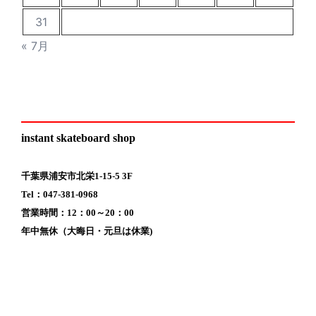
31
« 7月
instant skateboard shop
千葉県浦安市北栄1-15-5 3F
Tel：047-381-0968
営業時間：12：00～20：00
年中無休（大晦日・元旦は休業)