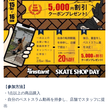
【
参加方法】
・1点以上の商品購入
・自分のベストスラム動画を持参し、店舗でスタッフに提
出