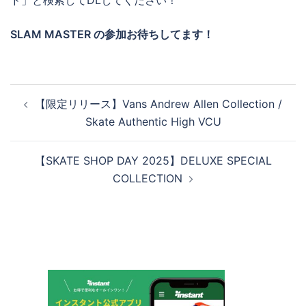
SLAM MASTER の参加お待ちしてます！
投
【限定リリース】Vans Andrew Allen Collection /
稿
Skate Authentic High VCU
ナ
ビ
【SKATE SHOP DAY 2025】DELUXE SPECIAL
ゲ
COLLECTION
ー
シ
ョ
ン