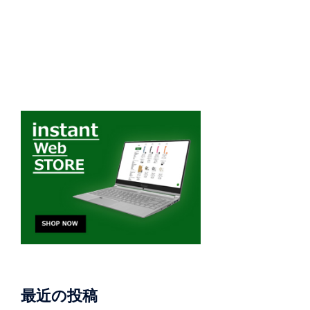
最近の投稿