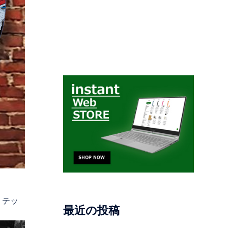
ミテッ
最近の投稿