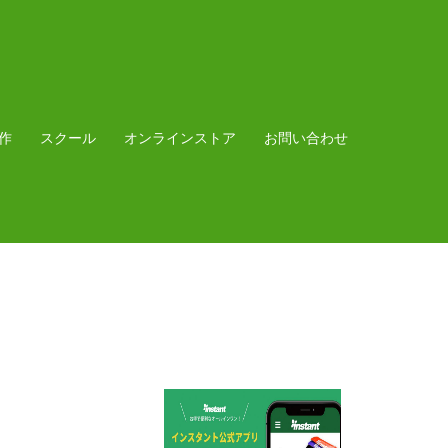
作
スクール
オンラインストア
お問い合わせ