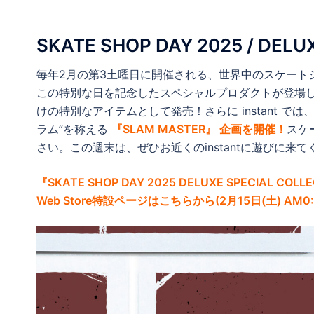
SKATE SHOP DAY 2025 / DELU
毎年2月の第3土曜日に開催される、世界中のスケート
この特別な日を記念したスペシャルプロダクトが登場
けの特別なアイテムとして発売！さらに instant で
ラム”を称える
『SLAM MASTER』 企画を開催！
スケ
さい。この週末は、ぜひお近くのinstantに遊びに来
『SKATE SHOP DAY 2025 DELUXE SPECIAL COLL
Web Store特設ページはこちらから(2月15日(土) AM0: