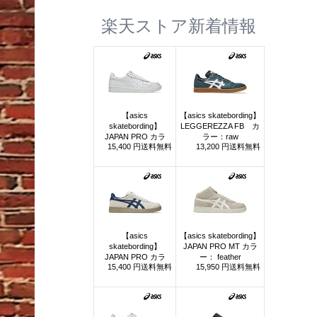
楽天ストア新着情報