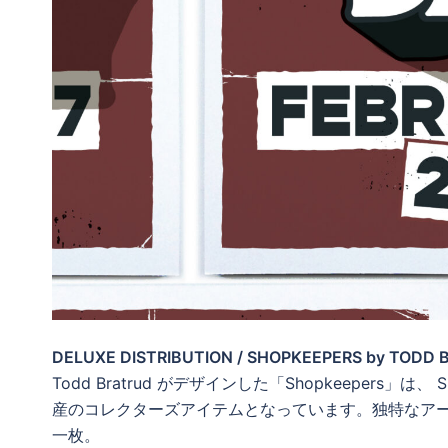
DELUXE DISTRIBUTION / SHOPKEEPERS by TODD
Todd Bratrud がデザインした「Shopkeepers」
産のコレクターズアイテムとなっています。独特なア
一枚。