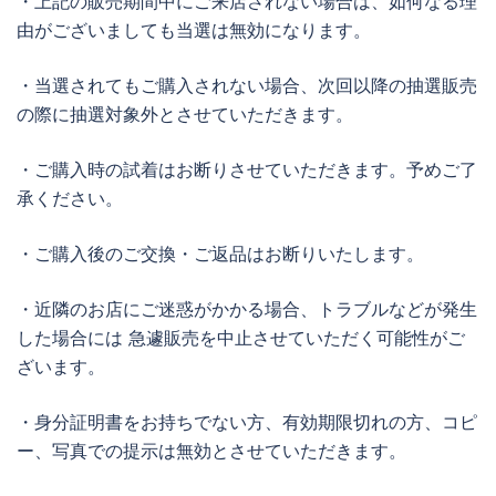
・上記の販売期間中にご来店されない場合は、如何なる理
由がございましても当選は無効になります。
・当選されてもご購入されない場合、次回以降の抽選販売
の際に抽選対象外とさせていただきます。
・ご購入時の試着はお断りさせていただきます。予めご了
承ください。
・ご購入後のご交換・ご返品はお断りいたします。
・近隣のお店にご迷惑がかかる場合、トラブルなどが発生
した場合には 急遽販売を中止させていただく可能性がご
ざいます。
・身分証明書をお持ちでない方、有効期限切れの方、コピ
ー、写真での提示は無効とさせていただきます。