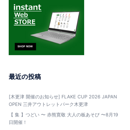
最近の投稿
[木更津 開催のお知らせ] FLAKE CUP 2026 JAPAN
OPEN 三井アウトレットパーク木更津
【 集 】つどい 〜 赤熊寛敬 大人の板あそび 〜8月19
日開催！