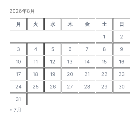
稿
2026年8月
月
火
水
木
金
土
日
1
2
3
4
5
6
7
8
9
10
11
12
13
14
15
16
17
18
19
20
21
22
23
24
25
26
27
28
29
30
31
« 7月