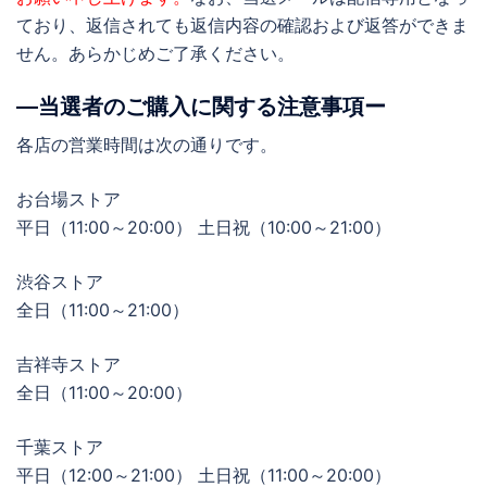
ており、返信されても返信内容の確認および返答ができま
せん。あらかじめご了承ください。
―当選者のご購入に関する注意事項ー
各店の営業時間は次の通りです。
お台場ストア
平日（11:00～20:00） 土日祝（10:00～21:00）
渋谷ストア
全日（11:00～21:00）
吉祥寺ストア
全日（11:00～20:00）
千葉ストア
平日（12:00～21:00） 土日祝（11:00～20:00）