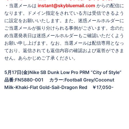
・当選メールは
instant@skybluemail.com
からの配信に
なります。ドメイン指定をされている方は受信できるよう
に設定をお願いいたします。また、迷惑メールホルダーに
ご当選メールが振り分けられる事例がございます。念のた
め当選発表日は迷惑メールホルダーもご確認いただくよう
お願い申し上げます。なお、当選メールは配信専用となっ
ており、返信されても返信内容の確認および返答ができま
せん。あらかじめご了承ください。
5月17日(金)Nike SB Dunk Low Pro PRM “City of Style”
品番:FN5880-001
カラー:Football Grey/Coconut
Milk-Khaki-Flat Gold-Sail-Dragon Red
￥17,050-