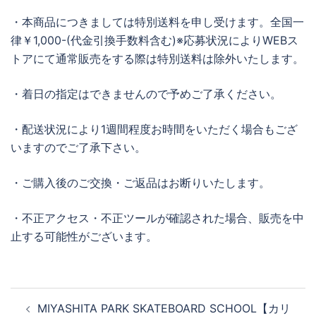
・本商品につきましては特別送料を申し受けます。全国一
律￥1,000-(代金引換手数料含む)※応募状況によりWEBス
トアにて通常販売をする際は特別送料は除外いたします。
・着日の指定はできませんので予めご了承ください。
・配送状況により1週間程度お時間をいただく場合もござ
いますのでご了承下さい。
・ご購入後のご交換・ご返品はお断りいたします。
・不正アクセス・不正ツールが確認された場合、販売を中
止する可能性がございます。
投
MIYASHITA PARK SKATEBOARD SCHOOL【カリ