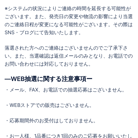
※システムの状況によりご連絡の時間を延長する可能性が
ございます。また、発売日の変更や物流の影響により当選
のご連絡日程が変更になる可能性がございます。その際は
SNS・ブログにて告知いたします。
落選された方へのご連絡はございませんのでご了承下さ
い。また、当選確認は返信メールのみとなり、お電話での
お問い合わせには対応しておりません。
―WEB抽選に関する注意事項ー
・メール、FAX、お電話での抽選応募はございません。
・WEBストアでの販売はございません。
・応募期間外のお受付はしておりません。
・お一人様、1品番につき1回のみのご応募をお願いいたし