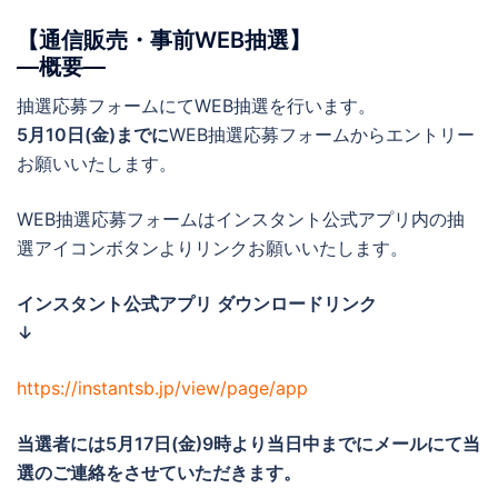
【通信販売・事前WEB抽選】
―概要―
抽選応募フォームにてWEB抽選を行います。
5月10日(金)までに
WEB抽選応募フォームからエントリー
お願いいたします。
WEB抽選応募フォームはインスタント公式アプリ内の抽
選アイコンボタンよりリンクお願いいたします。
インスタント公式アプリ ダウンロードリンク
↓
https://instantsb.jp/view/page/app
当選者には5月17日(金)
9時より当日中までに
メールにて当
選のご連絡をさせていただきます。