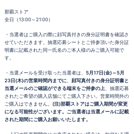
那覇ストア
全日（13:00～21:00）
・当選者はご購入の際に顔写真付きの身分証明書を確認さ
せていただきます。抽選応募シートとご持参頂いた身分証
明書に記載された同一氏名のご本人様のみご購入可能で
す。
・当選メールを受け取った当選者は、
5月17日(金)～5月
23日(木)の営業時間内までに
、
顔写真付きの身分証明書と
当選メールのご確認ができる端末をご持参の上
、抽選応募
されたご希望の購入店舗にてご購入下さい。営業時間外の
ご購入はできません。
(注)那覇ストアはご購入期間が変更
になる可能性がございます。ご当選者は当選メールに記載
された期間にご購入お願いいたします。