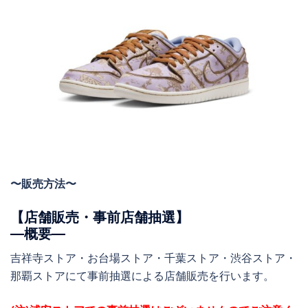
〜販売方法〜
【店舗販売・事前店舗抽選】
―概要―
吉祥寺ストア・お台場ストア・千葉ストア・渋谷ストア・
那覇ストアにて事前抽選による店舗販売を行います。