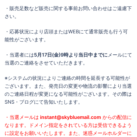
・販売足数など販売に関する事前お問い合わせはご遠慮下
さい。
・応募状況により店頭またはWEBにて通常販売も行う可
能性がございます。
・当選者には
5月17日(金)9時より当日中までに
メールにて
当選のご連絡をさせていただきます。
※システムの状況によりご連絡の時間を延長する可能性が
ございます。また、発売日の変更や物流の影響により当選
のご連絡日程が変更になる可能性がございます。その際は
SNS・ブログにて告知いたします。
・当選メールは
instant@skybluemail.com
からの配信に
なります。ドメイン指定をされている方は受信できるよう
に設定をお願いいたします。また、迷惑メールホルダーに