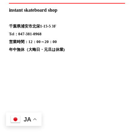
instant skateboard shop
千葉県浦安市北栄1-15-5 3F
Tel：047-381-0968
営業時間：12：00～20：00
年中無休（大晦日・元旦は休業)
JA