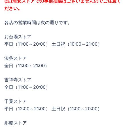
(注)浦安ストアでの事前抽選はございませんのでご注意く
ださい。
各店の営業時間は次の通りです。
お台場ストア
平日（11:00～20:00） 土日祝（10:00～21:00）
渋谷ストア
全日（11:00～21:00）
吉祥寺ストア
全日（11:00～20:00）
千葉ストア
平日（12:00～21:00） 土日祝（11:00～20:00）
那覇ストア