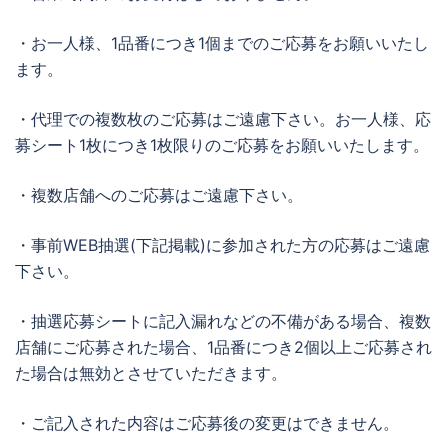
・お一人様、1品番につき1個までのご応募をお願いいたし
ます。
・代理での複数枚のご応募はご遠慮下さい。お一人様、応
募シート1枚につき1枚限りのご応募をお願いいたします。
・複数店舗へのご応募はご遠慮下さい。
・事前WEB抽選(下記掲載)に参加された方の応募はご遠慮
下さい。
・抽選応募シートに記入漏れなどの不備がある場合、複数
店舗にご応募された場合、1品番につき2個以上ご応募され
た場合は無効とさせていただきます。
・ご記入された内容はご応募後の変更はできません。