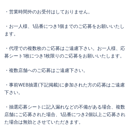
・営業時間外のお受付はしておりません。
・お一人様、1品番につき1個までのご応募をお願いいたし
ます。
・代理での複数枚のご応募はご遠慮下さい。お一人様、応
募シート1枚につき1枚限りのご応募をお願いいたします。
・複数店舗へのご応募はご遠慮下さい。
・事前WEB抽選(下記掲載)に参加された方の応募はご遠慮
下さい。
・抽選応募シートに記入漏れなどの不備がある場合、複数
店舗にご応募された場合、1品番につき2個以上ご応募され
た場合は無効とさせていただきます。