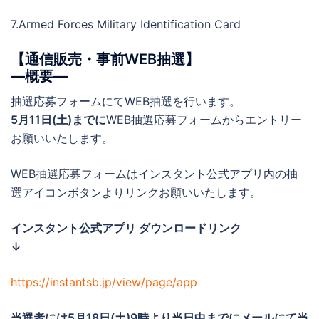
7.Armed Forces Military Identification Card
【通信販売・事前WEB抽選】
―概要―
抽選応募フォームにてWEB抽選を行います。
5月11日(土)までに
WEB抽選応募フォームからエントリー
お願いいたします。
WEB抽選応募フォームはインスタント公式アプリ内の抽
選アイコンボタンよりリンクお願いいたします。
インスタント公式アプリ ダウンロードリンク
↓
https://instantsb.jp/view/page/app
当選者には5月18日(土)
9時より当日中までに
メールにて当