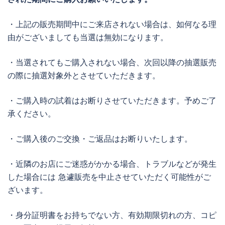
・上記の販売期間中にご来店されない場合は、如何なる理
由がございましても当選は無効になります。
・当選されてもご購入されない場合、次回以降の抽選販売
の際に抽選対象外とさせていただきます。
・ご購入時の試着はお断りさせていただきます。予めご了
承ください。
・ご購入後のご交換・ご返品はお断りいたします。
・近隣のお店にご迷惑がかかる場合、トラブルなどが発生
した場合には 急遽販売を中止させていただく可能性がご
ざいます。
・身分証明書をお持ちでない方、有効期限切れの方、コピ