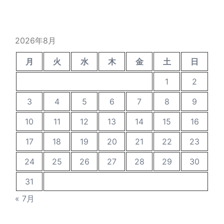
の
投
稿
2026年8月
月
火
水
木
金
土
日
1
2
3
4
5
6
7
8
9
10
11
12
13
14
15
16
17
18
19
20
21
22
23
24
25
26
27
28
29
30
31
« 7月