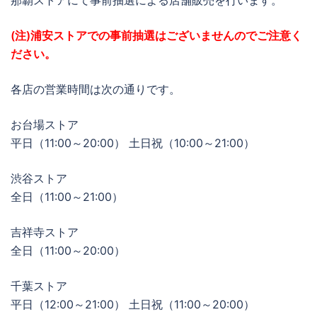
(注)浦安ストアでの事前抽選はございませんのでご注意く
ださい。
各店の営業時間は次の通りです。
お台場ストア
平日（11:00～20:00） 土日祝（10:00～21:00）
渋谷ストア
全日（11:00～21:00）
吉祥寺ストア
全日（11:00～20:00）
千葉ストア
平日（12:00～21:00） 土日祝（11:00～20:00）