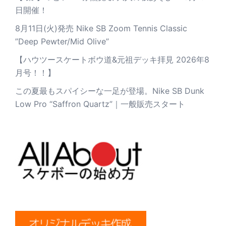
日開催！
8月11日(火)発売 Nike SB Zoom Tennis Classic
”Deep Pewter/Mid Olive”
【ハウツースケートボウ道&元祖デッキ拝見 2026年8
月号！！】
この夏最もスパイシーな一足が登場。Nike SB Dunk
Low Pro “Saffron Quartz”｜一般販売スタート