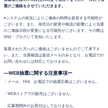
選のご連絡をさせていただきます。
※システムの状況によりご連絡の時間を延長する可能性が
ございます。また、発売日の変更や物流の影響により当選
のご連絡日程が変更になる可能性がございます。その際は
SNS・ブログにて告知いたします。
落選された方へのご連絡はございませんのでご了承下さ
い。また、当選確認は返信メールのみとなり、お電話での
お問い合わせには対応しておりません。
―WEB抽選に関する注意事項ー
・メール、FAX、お電話での抽選応募はございません。
・WEBストアでの販売はございません。
・応募期間外のお受付はしておりません。