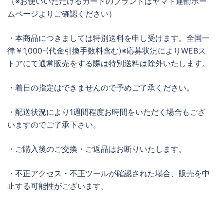
（※お使いいただけるカードのブランドはヤマト運輸ホー
ムページよりご確認ください）
・本商品につきましては特別送料を申し受けます。全国一
律￥1,000-(代金引換手数料含む)※応募状況によりWEBス
トアにて通常販売をする際は特別送料は除外いたします。
・着日の指定はできませんので予めご了承ください。
・配送状況により1週間程度お時間をいただく場合もござ
いますのでご了承下さい。
・ご購入後のご交換・ご返品はお断りいたします。
・不正アクセス・不正ツールが確認された場合、販売を中
止する可能性がございます。