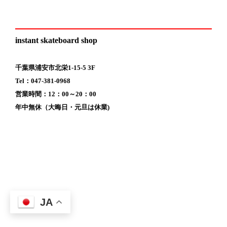
instant skateboard shop
千葉県浦安市北栄1-15-5 3F
Tel：047-381-0968
営業時間：12：00～20：00
年中無休（大晦日・元旦は休業)
JA