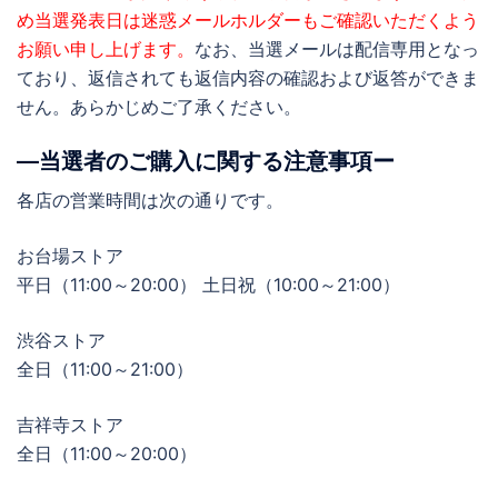
め当選発表日は迷惑メールホルダーもご確認いただくよう
お願い申し上げます。
なお、当選メールは配信専用となっ
ており、返信されても返信内容の確認および返答ができま
せん。あらかじめご了承ください。
―当選者のご購入に関する注意事項ー
各店の営業時間は次の通りです。
お台場ストア
平日（11:00～20:00） 土日祝（10:00～21:00）
渋谷ストア
全日（11:00～21:00）
吉祥寺ストア
全日（11:00～20:00）