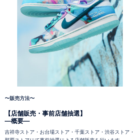
〜販売方法〜
【店舗販売・事前店舗抽選】
―概要―
吉祥寺ストア・お台場ストア・千葉ストア・渋谷ストア・
那覇ストアにて事前抽選による店舗販売を行います。