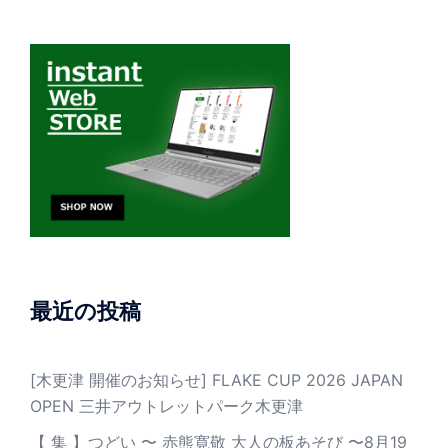
最近の投稿
[木更津 開催のお知らせ] FLAKE CUP 2026 JAPAN
OPEN 三井アウトレットパーク木更津
【 集 】つどい 〜 赤熊寛敬 大人の板あそび 〜8月19