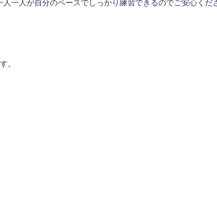
一人一人が自分のペースでしっかり練習できるのでご安心くだ
ます。