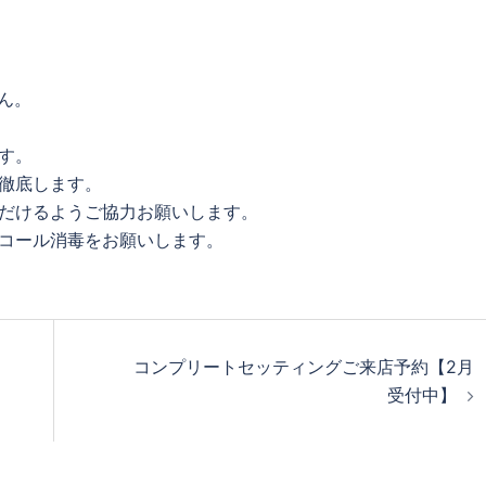
ん。
す。
徹底します。
ただけるようご協力お願いします。
ルコール消毒をお願いします。
コンプリートセッティングご来店予約【2月
受付中】