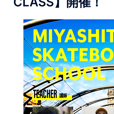
CLASS】開催！