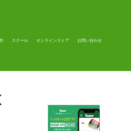
作
スクール
オンラインストア
お問い合わせ
K