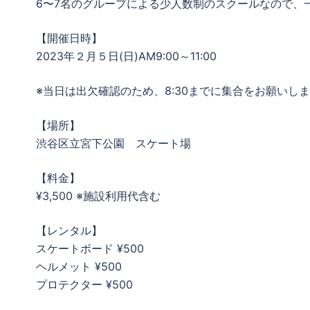
6〜7名のグループによる少人数制のスクールなので、
【開催日時】
2023年２月５日(日)AM9:00～11:00
※当日は出欠確認のため、8:30までに集合をお願いし
【場所】
渋谷区立宮下公園 スケート場
【料金】
¥3,500 ※施設利用代含む
【レンタル】
スケートボード ¥500
ヘルメット ¥500
プロテクター ¥500