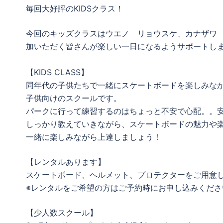
毎回大好評のKIDSクラス！
今回のキッズクラスはウエノ リョウスケ、カナザワ
加いただく皆さんが楽しい一日になるようサポートし
【KIDS CLASS】
同年代の子供たちで一緒にスケートボードを楽しみな
子供向けのスクールです。
パークに行って練習するのはちょっと不安で心配。。
しっかり教えていきながら、スケートボードの魅力や
一緒に楽しみながら上達しましょう！
【レンタルあります】
スケートボード、ヘルメット、プロテクターをご用意
※レンタルをご希望の方はご予約時にお申し込みくださ
【少人数スクール】