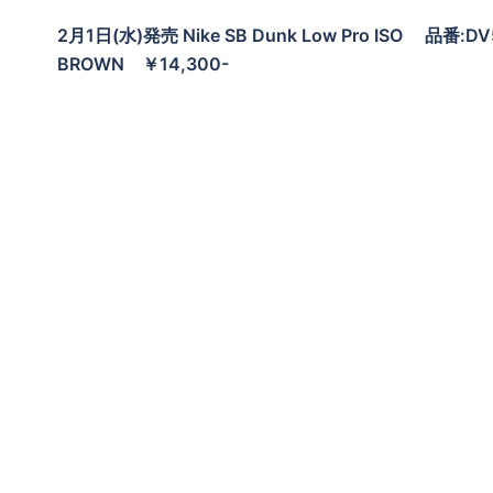
2月1日(水)発売 Nike SB Dunk Low Pro ISO 品番:D
BROWN ￥14,300-