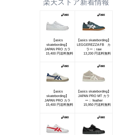
楽天ストア新着情報