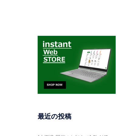
最近の投稿