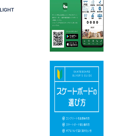
LIGHT