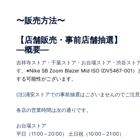
〜販売方法〜
【店舗販売・事前店舗抽選】
―概要―
吉祥寺ストア・千葉ストア・お台場ストア・渋谷スト
す。
※Nike SB Zoom Blazer Mid ISO (DV5467-
する可能性がございます。
(注)浦安ストアでの事前抽選はございませんのでご注
各店の営業時間は次の通りです。
お台場ストア
平日（11:00～20:00） 土日祝（10:00～21:00）