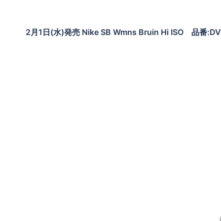
2月1日(水)発売 Nike SB Wmns Bruin Hi ISO 品番: