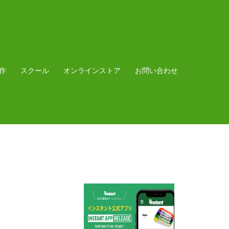
作
スクール
オンラインストア
お問い合わせ