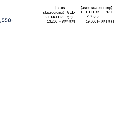
,550-