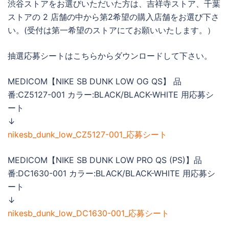
渋谷ストアをお選びいただいた方は、吉祥寺ストア、千葉
ストアの 2 店舗の中から第2希望の購入店舗をお選び下さ
い。(受付は第一希望のストアにてお願いいたします。）
抽選応募シートはこちらからダウンロードして下さい。
MEDICOM【NIKE SB DUNK LOW OG QS】 品
番:CZ5127-001 カラー:BLACK/BLACK-WHITE 用応募シ
ート
↓
nikesb_dunk_low_CZ5127-001_応募シート
MEDICOM【NIKE SB DUNK LOW PRO QS (PS)】品
番:DC1630-001 カラー:BLACK/BLACK-WHITE 用応募シ
ート
↓
nikesb_dunk_low_DC1630-001_応募シート