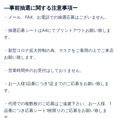
―事前抽選に関する注意事項ー
・メール、FAX、お電話での抽選応募はございません。
・抽選応募シートはA4にてプリントアウトお願い致しま
す。
・新型コロナ拡大抑制の為、マスクをご着用の上でご来店
お願い致します。
・営業時間外のお受付はしておりません。
・お一人様1品番につき1足までのご応募をお願い致しま
す。
・代理での複数枚のご応募はご遠慮下さい。お一人様、1
品番につき応募シート1枚限りのご応募をお願い致しま
す。