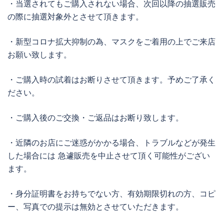
・当選されてもご購入されない場合、次回以降の抽選販売
の際に抽選対象外とさせて頂きます。
・新型コロナ拡大抑制の為、マスクをご着用の上でご来店
お願い致します。
・ご購入時の試着はお断りさせて頂きます。予めご了承く
ださい。
・ご購入後のご交換・ご返品はお断り致します。
・近隣のお店にご迷惑がかかる場合、トラブルなどが発生
した場合には 急遽販売を中止させて頂く可能性がござい
ます。
・身分証明書をお持ちでない方、有効期限切れの方、コピ
ー、写真での提示は無効とさせていただきます。