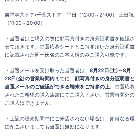
吉祥寺ストア/千葉ストア 平日（12:00～21:00） 土日祝
（11:00～20:00）
・当選者はご購入の際に顔写真付きの身分証明書を確認さ
せて頂きます。抽選応募シートとご持参頂いた身分証明書
に記載された同一氏名のご本人様のみご購入可能です。
・当選メールを受け取った当選者は、
8月22日(土)～8月
28日(金)の営業時間内
までに、
顔写真付きの身分証明書と
当選メールのご確認ができる端末をご持参の上
、抽選応募
されたご希望の購入店舗にてご購入下さい。営業時間外の
ご購入はできません。
・上記の販売期間中にご来店されない場合は、如何なる理
由がございましても当選は無効になります。