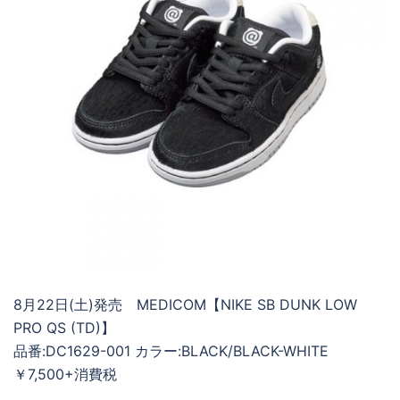
8月22日(土)発売 MEDICOM【NIKE SB DUNK LOW
PRO QS (TD)】
品番:DC1629-001 カラー:BLACK/BLACK-WHITE
￥7,500+消費税