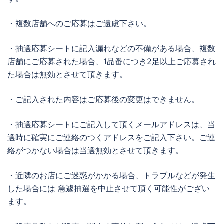
・複数店舗へのご応募はご遠慮下さい。
・抽選応募シートに記入漏れなどの不備がある場合、複数
店舗にご応募された場合、1品番につき2足以上ご応募され
た場合は無効とさせて頂きます。
・ご記入された内容はご応募後の変更はできません。
・抽選応募シートにご記入して頂くメールアドレスは、当
選時に確実にご連絡のつくアドレスをご記入下さい。ご連
絡がつかない場合は当選無効とさせて頂きます。
・近隣のお店にご迷惑がかかる場合、トラブルなどが発生
した場合には 急遽抽選を中止させて頂く可能性がござい
ます。