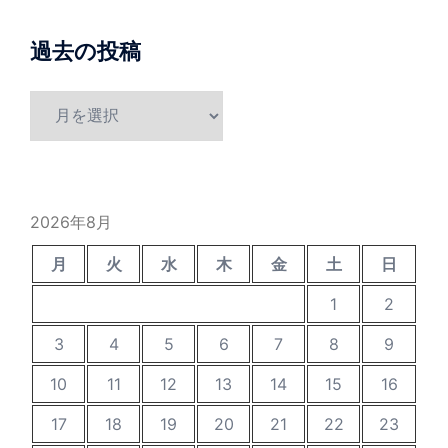
過去の投稿
過
去
の
投
稿
2026年8月
月
火
水
木
金
土
日
1
2
3
4
5
6
7
8
9
10
11
12
13
14
15
16
17
18
19
20
21
22
23