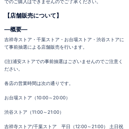
でのご購入はできませんのでご了承ください。
【店舗販売について】
―概要―
吉祥寺ストア・千葉ストア・お台場ストア・渋谷ストアに
て事前抽選による店舗販売を行います。
(注)浦安ストアでの事前抽選はございませんのでご注意く
ださい。
各店の営業時間は次の通りです。
お台場ストア（10:00～20:00）
渋谷ストア（11:00～21:00）
吉祥寺ストア/千葉ストア 平日（12:00～21:00） 土日祝