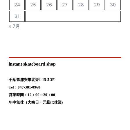
24
25
26
27
28
29
30
31
« 7月
instant skateboard shop
千葉県浦安市北栄1-15-5 3F
Tel：047-381-0968
営業時間：12：00～20：00
年中無休（大晦日・元旦は休業)