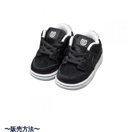
〜販売方法〜