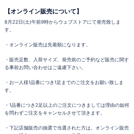
【オンライン販売について】
8月22日(土)午前9時からウェブストアにて発売致しま
す。
・オンライン販売は先着順になります。
・販売足数、入荷サイズ、発売前のご予約など販売に関す
る事前お問い合わせはご遠慮下さい。
・お一人様1品番につき1足までのご注文をお願い致しま
す。
・1品番につき2足以上のご注文につきましては理由の如何
を問わずご注文をキャンセルさせて頂きます。
・下記店舗販売の抽選で当選された方は、オンライン販売