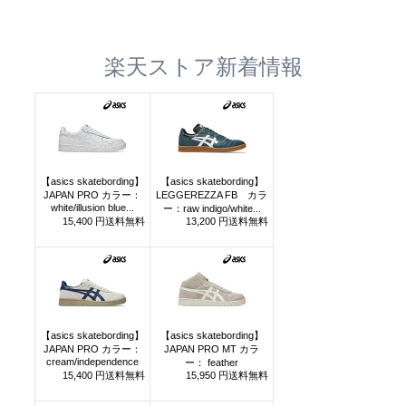
楽天ストア新着情報