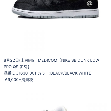
8月22日(土)発売 MEDICOM【NIKE SB DUNK LOW
PRO QS (PS)】
品番:DC1630-001 カラー:BLACK/BLACK-WHITE
￥9,000+消費税