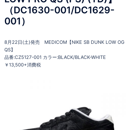
（DC1630-001/DC1629-
001）
8月22日(土)発売 MEDICOM【NIKE SB DUNK LOW OG
QS】
品番:CZ5127-001 カラー:BLACK/BLACK-WHITE
￥13,500+消費税