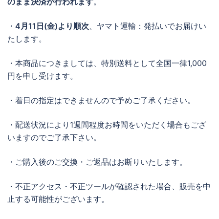
のまま決済が行われます
。
・
4月11日(金)より順次
、ヤマト運輸：発払いでお届けい
たします。
・本商品につきましては、特別送料として全国一律1,000
円を申し受けます。
・着日の指定はできませんので予めご了承ください。
・配送状況により1週間程度お時間をいただく場合もござ
いますのでご了承下さい。
・ご購入後のご交換・ご返品はお断りいたします。
・不正アクセス・不正ツールが確認された場合、販売を中
止する可能性がございます。