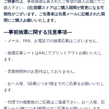
ご持参の上
、事前抽選応募されたご希望の購入店舗にてご
購入下さい。
(注)那覇ストアはご購入期間が変更になる可
能性がございます。ご当選者は当選メールに記載された期
間にご購入お願いいたします。
―事前抽選に関する注意事項―
・メール、FAX、お電話での抽選応募はございません。
・抽選応募シートはA4にてプリントアウトお願いいたし
ます。
・営業時間外のお受付はしておりません。
・お一人様、1品番につき1個までのご応募をお願いいたし
ます。
・代理での複数枚のご応募はご遠慮下さい。お一人様、応
募シート1枚につき1枚限りのご応募をお願いいたします。