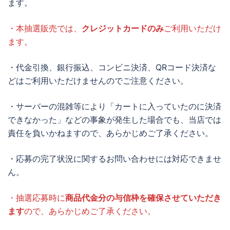
ます。
・本抽選販売では、
クレジットカードのみ
ご利用いただけ
ます。
・代金引換、銀行振込、コンビニ決済、QRコード決済な
どはご利用いただけませんのでご注意ください。
・サーバーの混雑等により「カートに入っていたのに決済
できなかった」などの事象が発生した場合でも、当店では
責任を負いかねますので、あらかじめご了承ください。
・応募の完了状況に関するお問い合わせには対応できませ
ん。
・抽選応募時に
商品代金分の与信枠を確保させていただき
ます
ので、あらかじめご了承ください。