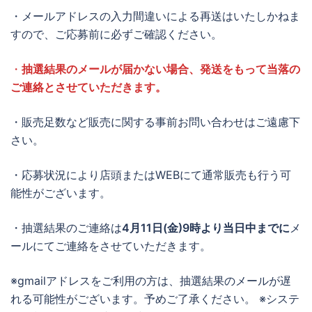
・メールアドレスの入力間違いによる再送はいたしかねま
すので、ご応募前に必ずご確認ください。
・
抽選結果のメールが届かない場合、発送をもって当落の
ご連絡とさせていただきます。
・販売足数など販売に関する事前お問い合わせはご遠慮下
さい。
・応募状況により店頭またはWEBにて通常販売も行う可
能性がございます。
・抽選結果のご連絡は
4月11日(金)9時より当日中までに
メ
ールにてご連絡をさせていただきます。
※gmailアドレスをご利用の方は、抽選結果のメールが遅
れる可能性がございます。予めご了承ください。 ※システ