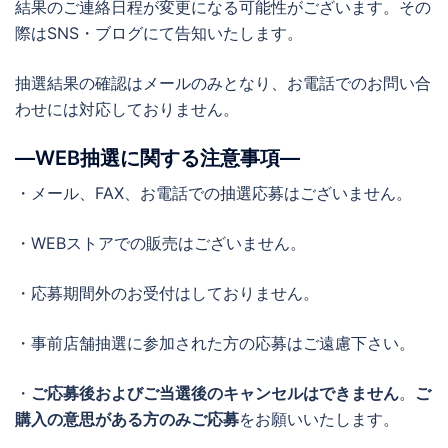
結果のご連絡日程が変更になる可能性がございます。その
際はSNS・ブログにて告知いたします。
抽選結果の確認はメールのみとなり、お電話でのお問い合
わせには対応しておりません。
―WEB抽選に関する注意事項―
・メール、FAX、お電話での抽選応募はございません。
・WEBストアでの販売はございません。
・応募期間外のお受付はしておりません。
・事前店舗抽選に参加された方の応募はご遠慮下さい。
・
ご応募後およびご当選後のキャンセルはできません
。
ご
購入の意思がある方のみご応募
をお願いいたします。