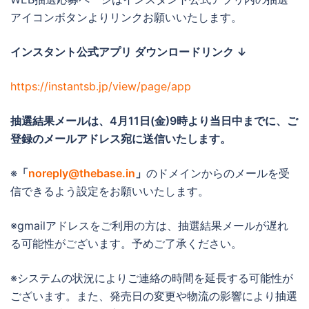
アイコンボタンよりリンクお願いいたします。
インスタント公式アプリ ダウンロードリンク ↓
https://instantsb.jp/view/page/app
抽選結果メールは、4月11日(金)
9時より当日中までに
、ご
登録のメールアドレス宛に送信いたします。
※
「
noreply@thebase.in
」
のドメインからのメールを受
信できるよう設定をお願いいたします。
※gmailアドレスをご利用の方は、抽選結果メールが遅れ
る可能性がございます。予めご了承ください。
※システムの状況によりご連絡の時間を延長する可能性が
ございます。また、発売日の変更や物流の影響により抽選