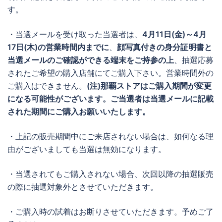
す。
・当選メールを受け取った当選者は、
4月11日(金)～4月
17日(木)の営業時間内までに
、
顔写真付きの身分証明書と
当選メールのご確認ができる端末をご持参の上
、抽選応募
されたご希望の購入店舗にてご購入下さい。営業時間外の
ご購入はできません。
(注)那覇ストアはご購入期間が変更
になる可能性がございます。ご当選者は当選メールに記載
された期間にご購入お願いいたします。
・上記の販売期間中にご来店されない場合は、如何なる理
由がございましても当選は無効になります。
・当選されてもご購入されない場合、次回以降の抽選販売
の際に抽選対象外とさせていただきます。
・ご購入時の試着はお断りさせていただきます。予めご了