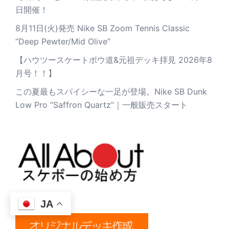
日開催！
8月11日(火)発売 Nike SB Zoom Tennis Classic
”Deep Pewter/Mid Olive”
【ハウツースケートボウ道&元祖デッキ拝見 2026年8
月号！！】
この夏最もスパイシーな一足が登場。Nike SB Dunk
Low Pro “Saffron Quartz”｜一般販売スタート
JA