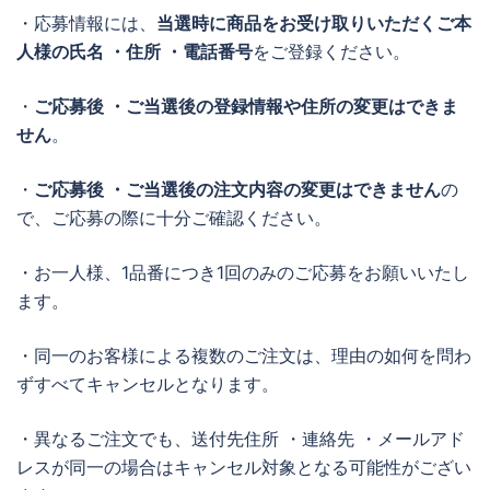
・応募情報には、
当選時に商品をお受け取りいただくご本
人様の氏名 ・住所 ・電話番号
をご登録ください。
・
ご応募後 ・ご当選後の登録情報や住所の変更はできま
せん
。
・
ご応募後 ・ご当選後の注文内容の変更はできません
の
で、ご応募の際に十分ご確認ください。
・お一人様、1品番につき1回のみのご応募をお願いいたし
ます。
・同一のお客様による複数のご注文は、理由の如何を問わ
ずすべてキャンセルとなります。
・異なるご注文でも、送付先住所 ・連絡先 ・メールアド
レスが同一の場合はキャンセル対象となる可能性がござい