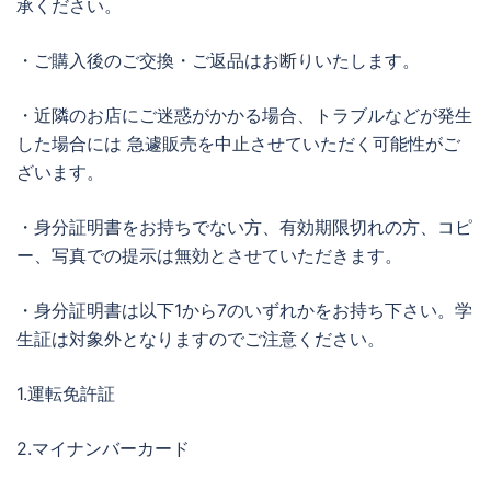
承ください。
・ご購入後のご交換・ご返品はお断りいたします。
・近隣のお店にご迷惑がかかる場合、トラブルなどが発生
した場合には 急遽販売を中止させていただく可能性がご
ざいます。
・身分証明書をお持ちでない方、有効期限切れの方、コピ
ー、写真での提示は無効とさせていただきます。
・身分証明書は以下1から7のいずれかをお持ち下さい。学
生証は対象外となりますのでご注意ください。
1.運転免許証
2.マイナンバーカード