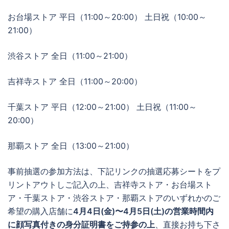
お台場ストア 平日（11:00～20:00） 土日祝（10:00～
21:00）
渋谷ストア 全日（11:00～21:00）
吉祥寺ストア 全日（11:00～20:00）
千葉ストア 平日（12:00～21:00） 土日祝（11:00～
20:00）
那覇ストア 全日（13:00～21:00）
事前抽選の参加方法は、下記リンクの抽選応募シートをプ
リントアウトしご記入の上、吉祥寺ストア・お台場スト
ア・千葉ストア・渋谷ストア・那覇ストアのいずれかのご
希望の購入店舗に
4月4日(金)〜4月5日(土)の営業時間内
に顔写真付きの身分証明書をご持参の上
、直接お持ち下さ