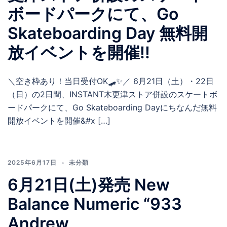
ボードパークにて、Go
Skateboarding Day 無料開
放イベントを開催!!
＼空き枠あり！当日受付OK🛹✨／ 6月21日（土）・22日
（日）の2日間、INSTANT木更津ストア併設のスケートボ
ードパークにて、Go Skateboarding Dayにちなんだ無料
開放イベントを開催&#x […]
2025年6月17日
未分類
6月21日(土)発売 New
Balance Numeric “933
Andrew