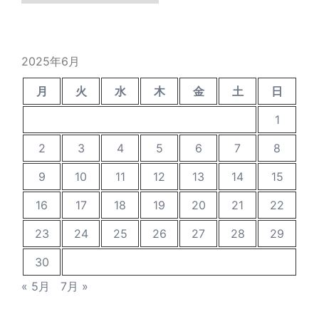
の
投
稿
2025年6月
月
火
水
木
金
土
日
1
2
3
4
5
6
7
8
9
10
11
12
13
14
15
16
17
18
19
20
21
22
23
24
25
26
27
28
29
30
« 5月
7月 »