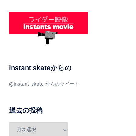
instant skateからの
@instant_skate からのツイート
過去の投稿
過
去