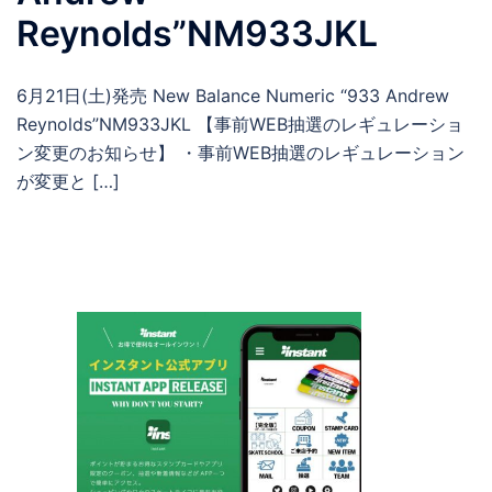
Reynolds”NM933JKL
6月21日(土)発売 New Balance Numeric “933 Andrew
Reynolds”NM933JKL 【事前WEB抽選のレギュレーショ
ン変更のお知らせ】 ・事前WEB抽選のレギュレーション
が変更と […]