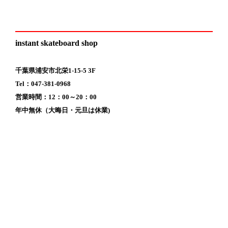
instant skateboard shop
千葉県浦安市北栄1-15-5 3F
Tel：047-381-0968
営業時間：12：00～20：00
年中無休（大晦日・元旦は休業)