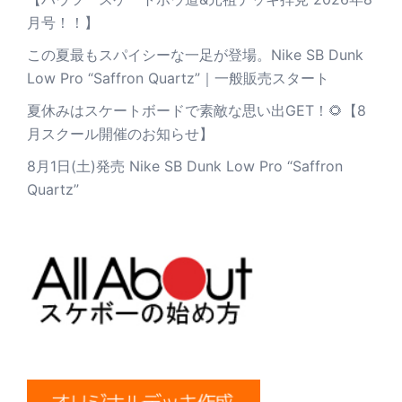
月号！！】
この夏最もスパイシーな一足が登場。Nike SB Dunk
Low Pro “Saffron Quartz”｜一般販売スタート
夏休みはスケートボードで素敵な思い出GET！🌻【8
月スクール開催のお知らせ】
8月1日(土)発売 Nike SB Dunk Low Pro “Saffron
Quartz”