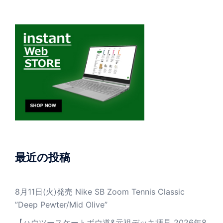
最近の投稿
8月11日(火)発売 Nike SB Zoom Tennis Classic
”Deep Pewter/Mid Olive”
【ハウツースケートボウ道&元祖デッキ拝見 2026年8