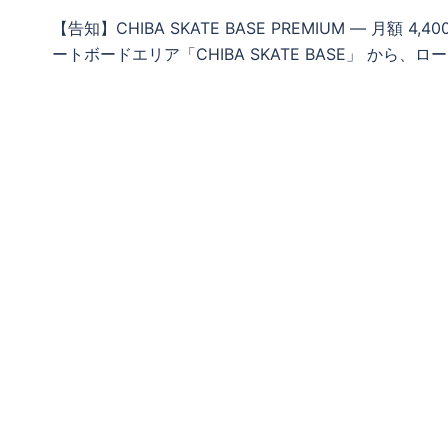
【告知】CHIBA SKATE BASE PREMIUM ― 月
ートボードエリア「CHIBA SKATE BASE」 から、