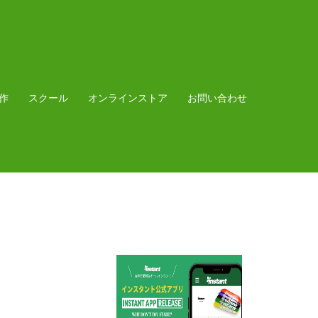
作
スクール
オンラインストア
お問い合わせ