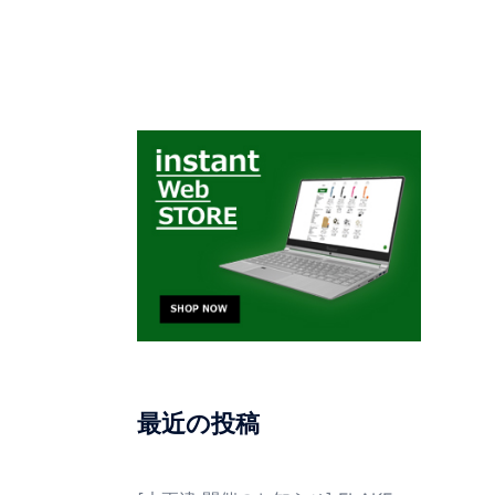
最近の投稿