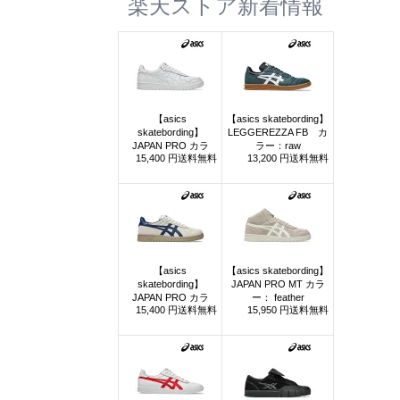
楽天ストア新着情報